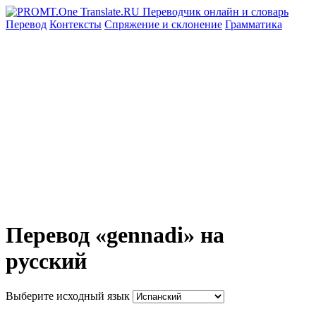
Перевод
Контексты
Спряжение
и склонение
Грамматика
Перевод «gennadi» на
русский
Выберите исходный язык