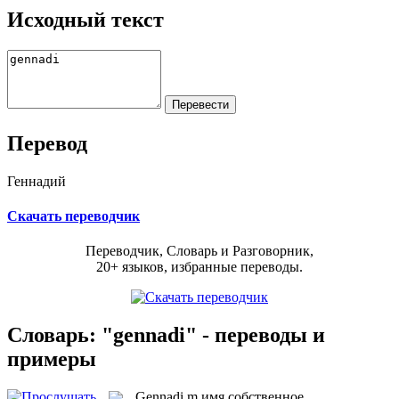
Исходный текст
Перевод
Геннадий
Скачать переводчик
Переводчик, Словарь и Разговорник,
20+ языков, избранные переводы.
Словарь: "gennadi" - переводы и
примеры
Gennadi
m
имя собственное