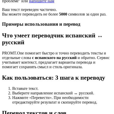
проблеме" или
напишите нам
Ваш текст переведен частично.
Вы можете переводить не более
5000
символов за один раз.
Примеры использования и перевод
Что умеет переводчик испанский ↔
русский
PROMT.One помогает быстро и точно переводить тексты и
отдельные слова
с испанского на русский
и обратно. Сервис
учитывает контекст, предлагает варианты перевода и
помогает сохранять смысл и стиль оригинала.
Как пользоваться: 3 шага к переводу
Вставьте текст.
Выберите направление испанский ↔ русский.
Нажмите «Перевести». При необходимости
отредактируйте результат и скопируйте перевод.
Перевод текстов и слов