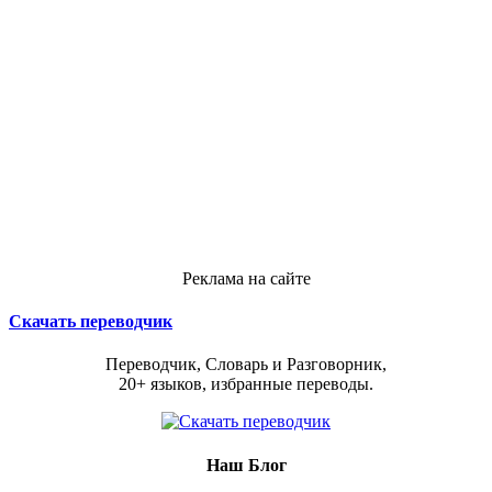
Реклама на сайте
Скачать переводчик
Переводчик, Словарь и Разговорник,
20+ языков, избранные переводы.
Наш Блог