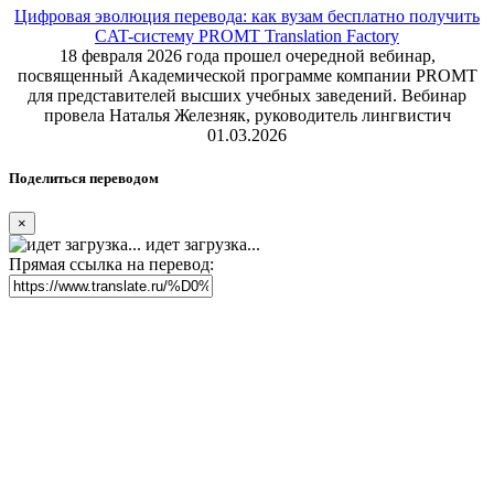
Цифровая эволюция перевода: как вузам бесплатно получить
CAT-систему PROMT Translation Factory
18 февраля 2026 года прошел очередной вебинар,
посвященный Академической программе компании PROMT
для представителей высших учебных заведений. Вебинар
провела Наталья Железняк, руководитель лингвистич
01.03.2026
Поделиться переводом
×
идет загрузка...
Прямая ссылка на перевод: