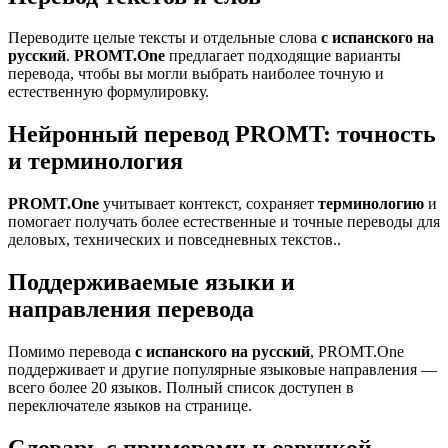
Переводите целые тексты и отдельные слова
с испанского на
русский
.
PROMT.One
предлагает подходящие варианты
перевода, чтобы вы могли выбрать наиболее точную и
естественную формулировку.
Нейронный перевод PROMT: точность
и терминология
PROMT.One
учитывает контекст, сохраняет
терминологию
и
помогает получать более естественные и точные переводы для
деловых, технических и повседневных текстов..
Поддерживаемые языки и
направления перевода
Помимо перевода
с испанского на русский
, PROMT.One
поддерживает и другие популярные языковые направления —
всего более 20 языков. Полный список доступен в
переключателе языков на странице.