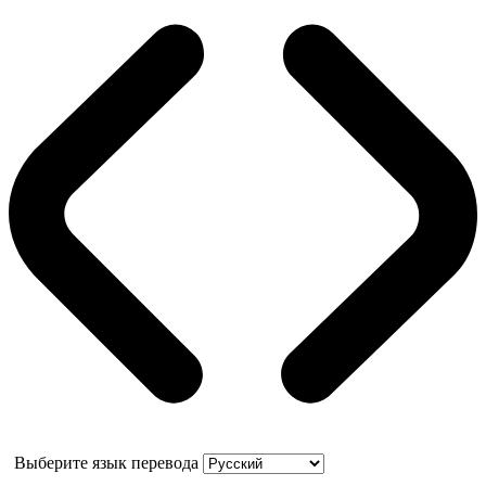
Выберите язык перевода