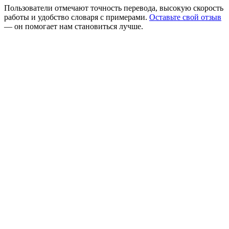
Пользователи отмечают точность перевода, высокую скорость
работы и удобство словаря с примерами.
Оставьте свой отзыв
— он помогает нам становиться лучше.