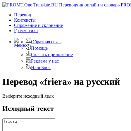
PRO
Перевод
Контексты
Спряжение
и склонение
Грамматика
Обратная связь
Помощь
Скачать приложение
Реклама у нас
Наш Блог
Перевод «friera» на русский
Выберите исходный язык
Исходный текст