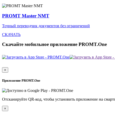
PROMT Master NMT
Точный переводчик документов без ограничений
СКАЧАТЬ
Скачайте мобильное приложение PROMT.One
×
Приложение PROMT.One
Отсканируйте QR-код, чтобы установить приложение на смарт
×