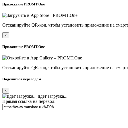
Приложение PROMT.One
Отсканируйте QR-код, чтобы установить приложение на смарт
×
Приложение PROMT.One
Отсканируйте QR-код, чтобы установить приложение на смарт
Поделиться переводом
×
идет загрузка...
Прямая ссылка на перевод: