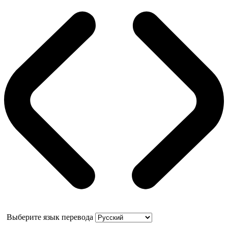
Выберите язык перевода