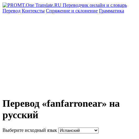
Перевод
Контексты
Спряжение
и склонение
Грамматика
Перевод «fanfarronear» на
русский
Выберите исходный язык