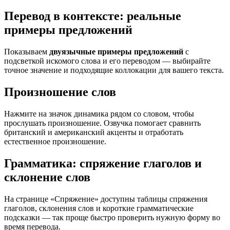
Перевод в контексте: реальные
примеры предложений
Показываем
двуязычные примеры предложений
с
подсветкой искомого слова и его переводом — выбирайте
точное значение и подходящие коллокации для вашего текста.
Произношение слов
Нажмите на значок динамика рядом со словом, чтобы
прослушать произношение. Озвучка помогает сравнить
британский и американский акценты и отработать
естественное произношение.
Грамматика: спряжение глаголов и
склонение слов
На странице «Спряжение» доступны таблицы спряжения
глаголов, склонения слов и короткие грамматические
подсказки — так проще быстро проверить нужную форму во
время перевода.