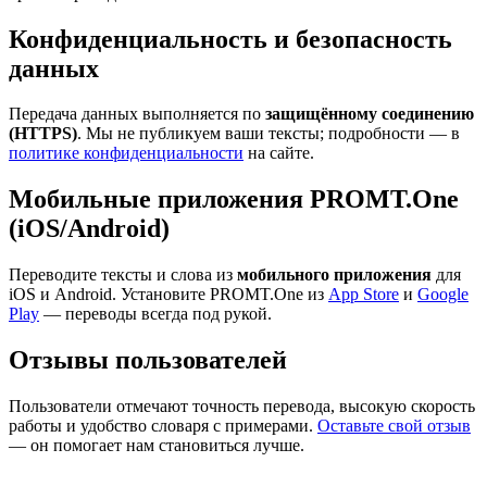
Конфиденциальность и безопасность
данных
Передача данных выполняется по
защищённому соединению
(HTTPS)
. Мы не публикуем ваши тексты; подробности — в
политике конфиденциальности
на сайте.
Мобильные приложения PROMT.One
(iOS/Android)
Переводите тексты и слова из
мобильного приложения
для
iOS и Android. Установите PROMT.One из
App Store
и
Google
Play
— переводы всегда под рукой.
Отзывы пользователей
Пользователи отмечают точность перевода, высокую скорость
работы и удобство словаря с примерами.
Оставьте свой отзыв
— он помогает нам становиться лучше.