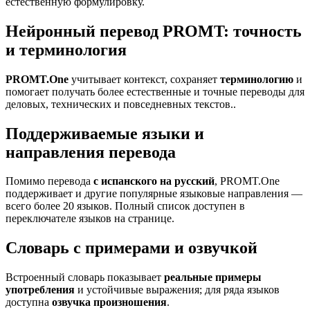
естественную формулировку.
Нейронный перевод PROMT: точность
и терминология
PROMT.One
учитывает контекст, сохраняет
терминологию
и
помогает получать более естественные и точные переводы для
деловых, технических и повседневных текстов..
Поддерживаемые языки и
направления перевода
Помимо перевода
с испанского на русский
, PROMT.One
поддерживает и другие популярные языковые направления —
всего более 20 языков. Полный список доступен в
переключателе языков на странице.
Словарь с примерами и озвучкой
Встроенный словарь показывает
реальные примеры
употребления
и устойчивые выражения; для ряда языков
доступна
озвучка произношения
.