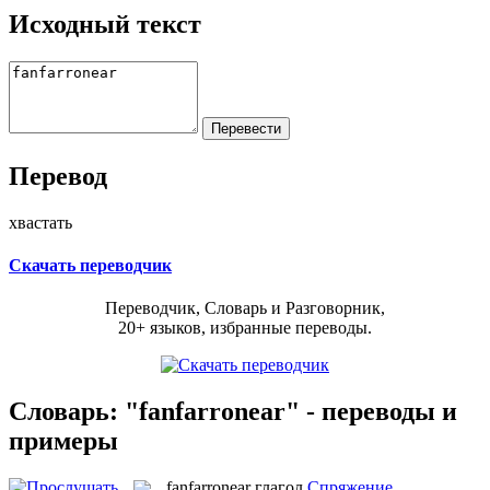
Исходный текст
Перевод
хвастать
Скачать переводчик
Переводчик, Словарь и Разговорник,
20+ языков, избранные переводы.
Словарь: "fanfarronear" - переводы и
примеры
fanfarronear
глагол
Спряжение