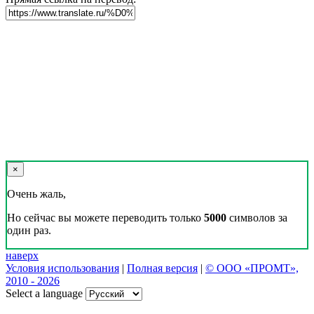
×
Очень жаль,
Но сейчас вы можете переводить только
5000
символов за
один раз.
наверх
Условия использования
|
Полная версия
|
© ООО «ПРОМТ»,
2010 - 2026
Select a language