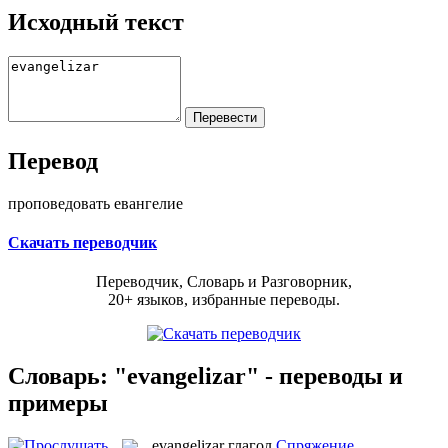
Исходный текст
Перевод
проповедовать евангелие
Скачать переводчик
Переводчик, Словарь и Разговорник,
20+ языков, избранные переводы.
Словарь: "evangelizar" - переводы и
примеры
evangelizar
глагол
Спряжение