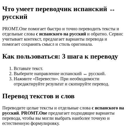
Что умеет переводчик испанский ↔
русский
PROMT.One помогает быстро и точно переводить тексты и
отдельные слова
с испанского на русский
и обратно. Сервис
учитывает контекст, предлагает варианты перевода и
помогает сохранять смысл и стиль оригинала.
Как пользоваться: 3 шага к переводу
Вставьте текст.
Выберите направление испанский ↔ русский.
Нажмите «Перевести». При необходимости
отредактируйте результат и скопируйте перевод.
Перевод текстов и слов
Переводите целые тексты и отдельные слова
с испанского на
русский
.
PROMT.One
предлагает подходящие варианты
перевода, чтобы вы могли выбрать наиболее точную и
естественную формулировку.