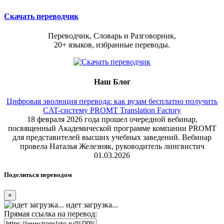
Скачать переводчик
Переводчик, Словарь и Разговорник,
20+ языков, избранные переводы.
Наш Блог
Цифровая эволюция перевода: как вузам бесплатно получить
CAT-систему PROMT Translation Factory
18 февраля 2026 года прошел очередной вебинар,
посвященный Академической программе компании PROMT
для представителей высших учебных заведений. Вебинар
провела Наталья Железняк, руководитель лингвистич
01.03.2026
Поделиться переводом
×
идет загрузка...
Прямая ссылка на перевод: