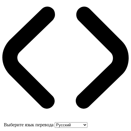
Выберите язык перевода