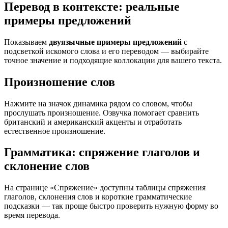
Перевод в контексте: реальные
примеры предложений
Показываем
двуязычные примеры предложений
с
подсветкой искомого слова и его переводом — выбирайте
точное значение и подходящие коллокации для вашего текста.
Произношение слов
Нажмите на значок динамика рядом со словом, чтобы
прослушать произношение. Озвучка помогает сравнить
британский и американский акценты и отработать
естественное произношение.
Грамматика: спряжение глаголов и
склонение слов
На странице «Спряжение» доступны таблицы спряжения
глаголов, склонения слов и короткие грамматические
подсказки — так проще быстро проверить нужную форму во
время перевода.