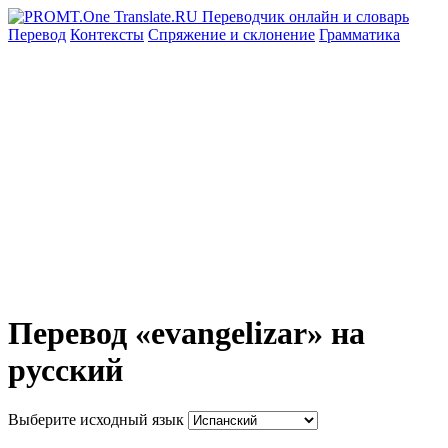
Перевод
Контексты
Спряжение
и склонение
Грамматика
Перевод «evangelizar» на
русский
Выберите исходный язык