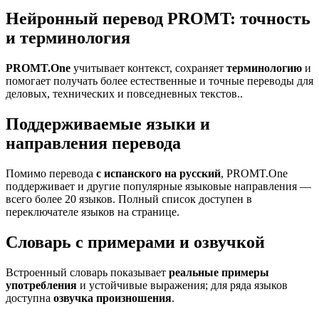
Нейронный перевод PROMT: точность
и терминология
PROMT.One
учитывает контекст, сохраняет
терминологию
и
помогает получать более естественные и точные переводы для
деловых, технических и повседневных текстов..
Поддерживаемые языки и
направления перевода
Помимо перевода
с испанского на русский
, PROMT.One
поддерживает и другие популярные языковые направления —
всего более 20 языков. Полный список доступен в
переключателе языков на странице.
Словарь с примерами и озвучкой
Встроенный словарь показывает
реальные примеры
употребления
и устойчивые выражения; для ряда языков
доступна
озвучка произношения
.