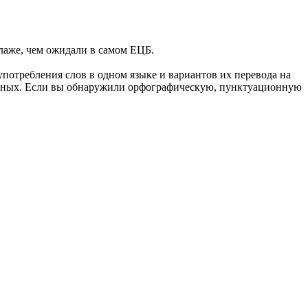
лаже, чем ожидали в самом ЕЦБ.
употребления слов в одном языке и вариантов их перевода на
анных. Если вы обнаружили орфографическую, пунктуационную