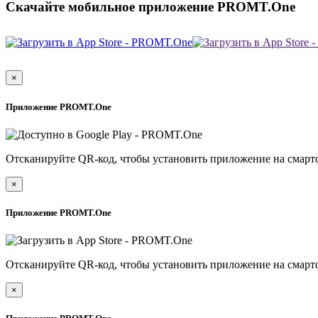
Скачайте мобильное приложение PROMT.One
×
Приложение PROMT.One
Отсканируйте QR-код, чтобы установить приложение на смарт
×
Приложение PROMT.One
Отсканируйте QR-код, чтобы установить приложение на смарт
×