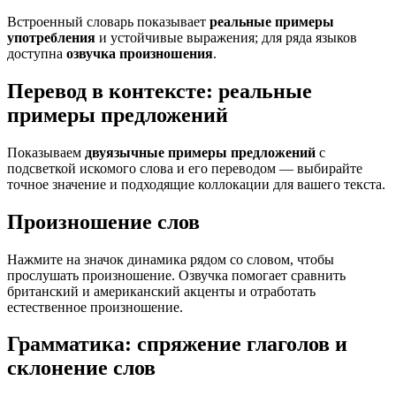
Встроенный словарь показывает
реальные примеры
употребления
и устойчивые выражения; для ряда языков
доступна
озвучка произношения
.
Перевод в контексте: реальные
примеры предложений
Показываем
двуязычные примеры предложений
с
подсветкой искомого слова и его переводом — выбирайте
точное значение и подходящие коллокации для вашего текста.
Произношение слов
Нажмите на значок динамика рядом со словом, чтобы
прослушать произношение. Озвучка помогает сравнить
британский и американский акценты и отработать
естественное произношение.
Грамматика: спряжение глаголов и
склонение слов