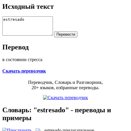
Исходный текст
Перевод
в состоянии стресса
Скачать переводчик
Переводчик, Словарь и Разговорник,
20+ языков, избранные переводы.
Словарь: "estresado" - переводы и
примеры
estresado
прилагательное