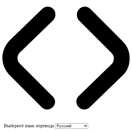
Выберите язык перевода