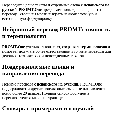
Переводите целые тексты и отдельные слова
с испанского на
русский
.
PROMT.One
предлагает подходящие варианты
перевода, чтобы вы могли выбрать наиболее точную и
естественную формулировку.
Нейронный перевод PROMT: точность
и терминология
PROMT.One
учитывает контекст, сохраняет
терминологию
и
помогает получать более естественные и точные переводы для
деловых, технических и повседневных текстов..
Поддерживаемые языки и
направления перевода
Помимо перевода
с испанского на русский
, PROMT.One
поддерживает и другие популярные языковые направления —
всего более 20 языков. Полный список доступен в
переключателе языков на странице.
Словарь с примерами и озвучкой