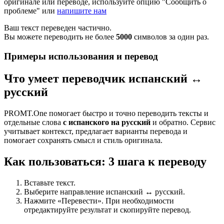
оригинале или переводе, используйте опцию "Сообщить о
проблеме" или
напишите нам
Ваш текст переведен частично.
Вы можете переводить не более
5000
символов за один раз.
Примеры использования и перевод
Что умеет переводчик испанский ↔
русский
PROMT.One помогает быстро и точно переводить тексты и
отдельные слова
с испанского на русский
и обратно. Сервис
учитывает контекст, предлагает варианты перевода и
помогает сохранять смысл и стиль оригинала.
Как пользоваться: 3 шага к переводу
Вставьте текст.
Выберите направление испанский ↔ русский.
Нажмите «Перевести». При необходимости
отредактируйте результат и скопируйте перевод.