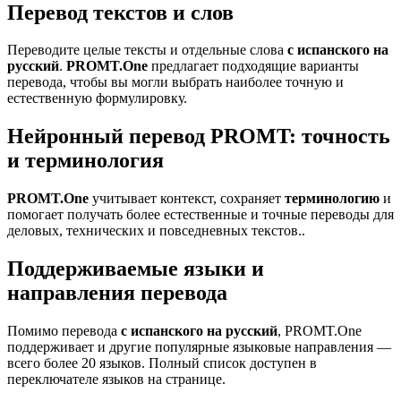
Перевод текстов и слов
Переводите целые тексты и отдельные слова
с испанского на
русский
.
PROMT.One
предлагает подходящие варианты
перевода, чтобы вы могли выбрать наиболее точную и
естественную формулировку.
Нейронный перевод PROMT: точность
и терминология
PROMT.One
учитывает контекст, сохраняет
терминологию
и
помогает получать более естественные и точные переводы для
деловых, технических и повседневных текстов..
Поддерживаемые языки и
направления перевода
Помимо перевода
с испанского на русский
, PROMT.One
поддерживает и другие популярные языковые направления —
всего более 20 языков. Полный список доступен в
переключателе языков на странице.