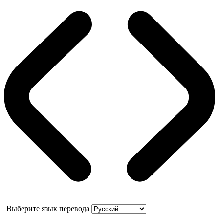
Выберите язык перевода