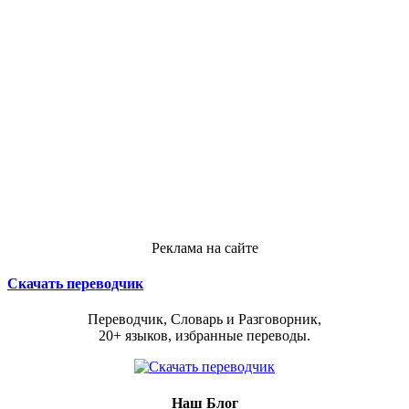
Реклама на сайте
Скачать переводчик
Переводчик, Словарь и Разговорник,
20+ языков, избранные переводы.
Наш Блог