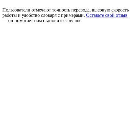
Пользователи отмечают точность перевода, высокую скорость
работы и удобство словаря с примерами.
Оставьте свой отзыв
— он помогает нам становиться лучше.