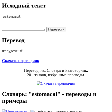
Исходный текст
Перевод
желудочный
Скачать переводчик
Переводчик, Словарь и Разговорник,
20+ языков, избранные переводы.
Словарь: "estomacal" - переводы и
примеры
estomacal
прилагательное