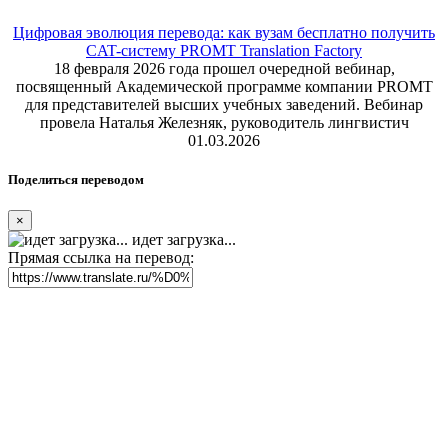
Цифровая эволюция перевода: как вузам бесплатно получить
CAT-систему PROMT Translation Factory
18 февраля 2026 года прошел очередной вебинар,
посвященный Академической программе компании PROMT
для представителей высших учебных заведений. Вебинар
провела Наталья Железняк, руководитель лингвистич
01.03.2026
Поделиться переводом
×
идет загрузка...
Прямая ссылка на перевод: