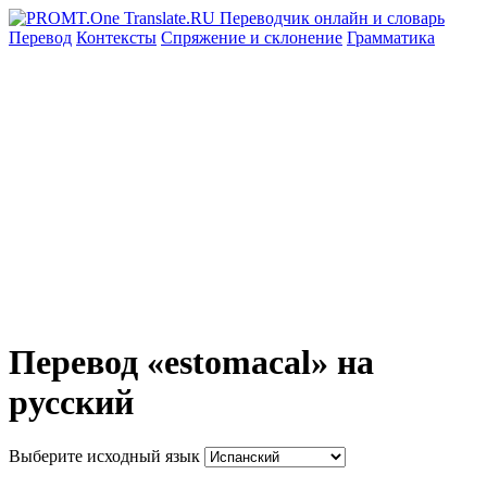
Перевод
Контексты
Спряжение
и склонение
Грамматика
Перевод «estomacal» на
русский
Выберите исходный язык