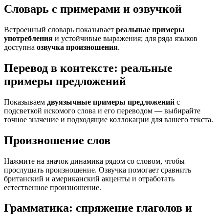
Словарь с примерами и озвучкой
Встроенный словарь показывает
реальные примеры
употребления
и устойчивые выражения; для ряда языков
доступна
озвучка произношения
.
Перевод в контексте: реальные
примеры предложений
Показываем
двуязычные примеры предложений
с
подсветкой искомого слова и его переводом — выбирайте
точное значение и подходящие коллокации для вашего текста.
Произношение слов
Нажмите на значок динамика рядом со словом, чтобы
прослушать произношение. Озвучка помогает сравнить
британский и американский акценты и отработать
естественное произношение.
Грамматика: спряжение глаголов и