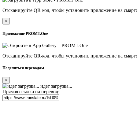
Отсканируйте QR-код, чтобы установить приложение на смарт
×
Приложение PROMT.One
Отсканируйте QR-код, чтобы установить приложение на смарт
Поделиться переводом
×
идет загрузка...
Прямая ссылка на перевод: