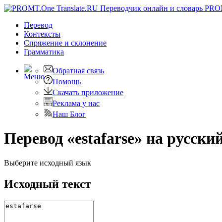
PRO
Перевод
Контексты
Спряжение
и склонение
Грамматика
Обратная связь
Помощь
Скачать приложение
Реклама у нас
Наш Блог
Перевод «estafarse» на русски
Выберите исходный язык
Исходный текст