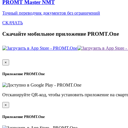
PROMT Master NMT
Точный переводчик документов без ограничений
СКАЧАТЬ
Скачайте мобильное приложение PROMT.One
×
Приложение PROMT.One
Отсканируйте QR-код, чтобы установить приложение на смарт
×
Приложение PROMT.One