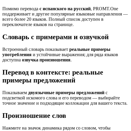
Помимо перевода
с испанского на русский
, PROMT.One
поддерживает и другие популярные языковые направления —
всего более 20 языков. Полный список доступен в
переключателе языков на странице.
Словарь с примерами и озвучкой
Встроенный словарь показывает
реальные примеры
употребления
и устойчивые выражения; для ряда языков
доступна
озвучка произношения
.
Перевод в контексте: реальные
примеры предложений
Показываем
двуязычные примеры предложений
с
подсветкой искомого слова и его переводом — выбирайте
точное значение и подходящие коллокации для вашего текста.
Произношение слов
Нажмите на значок динамика рядом со словом, чтобы