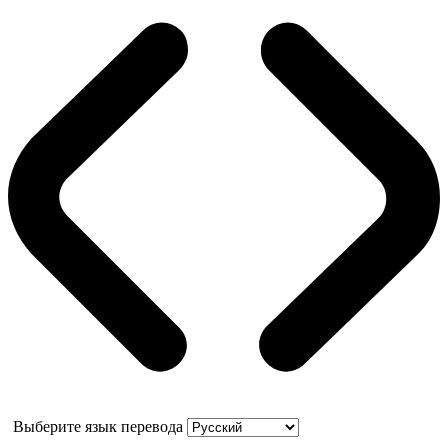
Выберите язык перевода