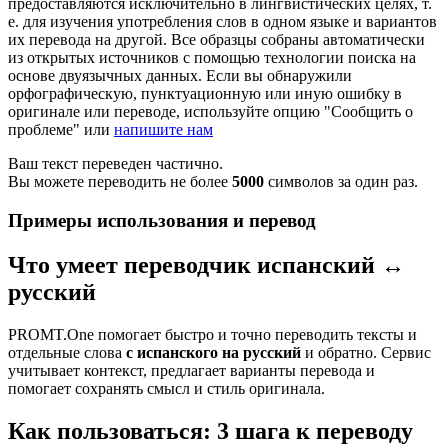
предоставляются исключительно в лингвистических целях, т.
е. для изучения употребления слов в одном языке и вариантов
их перевода на другой. Все образцы собраны автоматически
из открытых источников с помощью технологии поиска на
основе двуязычных данных. Если вы обнаружили
орфографическую, пунктуационную или иную ошибку в
оригинале или переводе, используйте опцию "Сообщить о
проблеме" или
напишите нам
Ваш текст переведен частично.
Вы можете переводить не более
5000
символов за один раз.
Примеры использования и перевод
Что умеет переводчик испанский ↔
русский
PROMT.One помогает быстро и точно переводить тексты и
отдельные слова
с испанского на русский
и обратно. Сервис
учитывает контекст, предлагает варианты перевода и
помогает сохранять смысл и стиль оригинала.
Как пользоваться: 3 шага к переводу