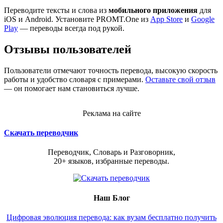
Переводите тексты и слова из
мобильного приложения
для
iOS и Android. Установите PROMT.One из
App Store
и
Google
Play
— переводы всегда под рукой.
Отзывы пользователей
Пользователи отмечают точность перевода, высокую скорость
работы и удобство словаря с примерами.
Оставьте свой отзыв
— он помогает нам становиться лучше.
Реклама на сайте
Скачать переводчик
Переводчик, Словарь и Разговорник,
20+ языков, избранные переводы.
Наш Блог
Цифровая эволюция перевода: как вузам бесплатно получить