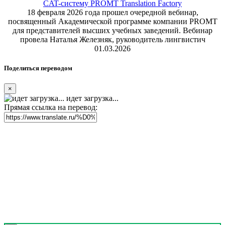
CAT-систему PROMT Translation Factory
18 февраля 2026 года прошел очередной вебинар,
посвященный Академической программе компании PROMT
для представителей высших учебных заведений. Вебинар
провела Наталья Железняк, руководитель лингвистич
01.03.2026
Поделиться переводом
×
идет загрузка...
Прямая ссылка на перевод: