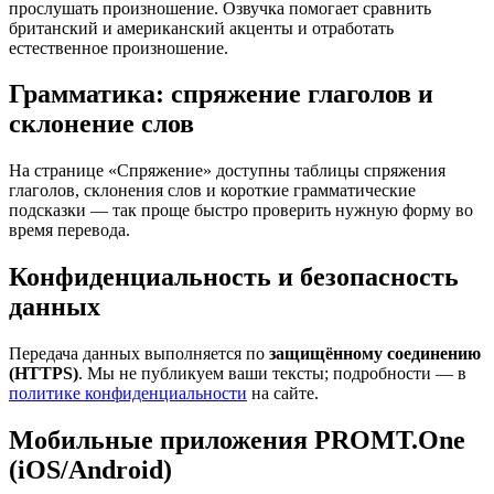
прослушать произношение. Озвучка помогает сравнить
британский и американский акценты и отработать
естественное произношение.
Грамматика: спряжение глаголов и
склонение слов
На странице «Спряжение» доступны таблицы спряжения
глаголов, склонения слов и короткие грамматические
подсказки — так проще быстро проверить нужную форму во
время перевода.
Конфиденциальность и безопасность
данных
Передача данных выполняется по
защищённому соединению
(HTTPS)
. Мы не публикуем ваши тексты; подробности — в
политике конфиденциальности
на сайте.
Мобильные приложения PROMT.One
(iOS/Android)