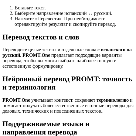
Вставьте текст.
Выберите направление испанский ↔ русский.
Нажмите «Перевести». При необходимости
отредактируйте результат и скопируйте перевод.
Перевод текстов и слов
Переводите целые тексты и отдельные слова
с испанского на
русский
.
PROMT.One
предлагает подходящие варианты
перевода, чтобы вы могли выбрать наиболее точную и
естественную формулировку.
Нейронный перевод PROMT: точность
и терминология
PROMT.One
учитывает контекст, сохраняет
терминологию
и
помогает получать более естественные и точные переводы для
деловых, технических и повседневных текстов..
Поддерживаемые языки и
направления перевода