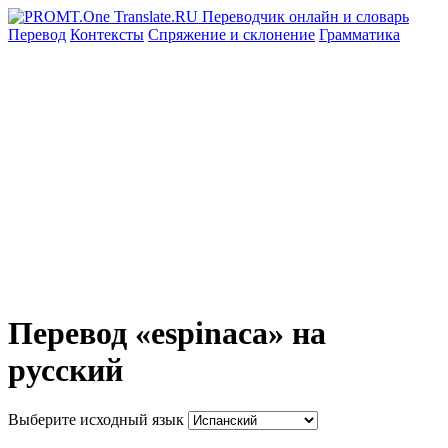
Перевод
Контексты
Спряжение
и склонение
Грамматика
Перевод «espinaca» на
русский
Выберите исходный язык