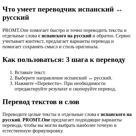
Что умеет переводчик испанский ↔
русский
PROMT.One помогает быстро и точно переводить тексты и
отдельные слова
с испанского на русский
и обратно. Сервис
учитывает контекст, предлагает варианты перевода и
помогает сохранять смысл и стиль оригинала.
Как пользоваться: 3 шага к переводу
Вставьте текст.
Выберите направление испанский ↔ русский.
Нажмите «Перевести». При необходимости
отредактируйте результат и скопируйте перевод.
Перевод текстов и слов
Переводите целые тексты и отдельные слова
с испанского на
русский
.
PROMT.One
предлагает подходящие варианты
перевода, чтобы вы могли выбрать наиболее точную и
естественную формулировку.