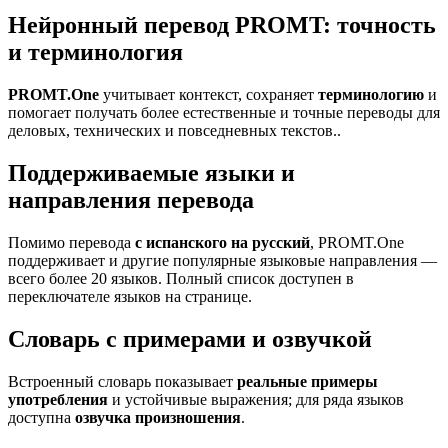
Нейронный перевод PROMT: точность
и терминология
PROMT.One
учитывает контекст, сохраняет
терминологию
и
помогает получать более естественные и точные переводы для
деловых, технических и повседневных текстов..
Поддерживаемые языки и
направления перевода
Помимо перевода
с испанского на русский
, PROMT.One
поддерживает и другие популярные языковые направления —
всего более 20 языков. Полный список доступен в
переключателе языков на странице.
Словарь с примерами и озвучкой
Встроенный словарь показывает
реальные примеры
употребления
и устойчивые выражения; для ряда языков
доступна
озвучка произношения
.