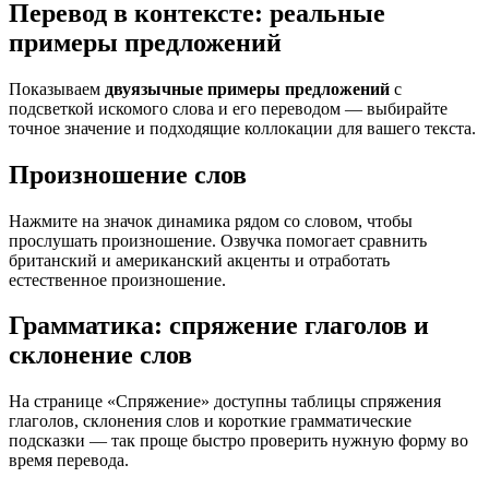
Перевод в контексте: реальные
примеры предложений
Показываем
двуязычные примеры предложений
с
подсветкой искомого слова и его переводом — выбирайте
точное значение и подходящие коллокации для вашего текста.
Произношение слов
Нажмите на значок динамика рядом со словом, чтобы
прослушать произношение. Озвучка помогает сравнить
британский и американский акценты и отработать
естественное произношение.
Грамматика: спряжение глаголов и
склонение слов
На странице «Спряжение» доступны таблицы спряжения
глаголов, склонения слов и короткие грамматические
подсказки — так проще быстро проверить нужную форму во
время перевода.