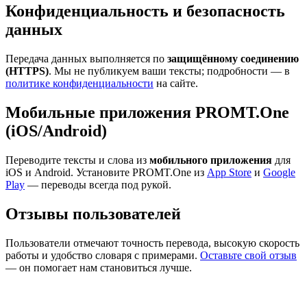
Конфиденциальность и безопасность
данных
Передача данных выполняется по
защищённому соединению
(HTTPS)
. Мы не публикуем ваши тексты; подробности — в
политике конфиденциальности
на сайте.
Мобильные приложения PROMT.One
(iOS/Android)
Переводите тексты и слова из
мобильного приложения
для
iOS и Android. Установите PROMT.One из
App Store
и
Google
Play
— переводы всегда под рукой.
Отзывы пользователей
Пользователи отмечают точность перевода, высокую скорость
работы и удобство словаря с примерами.
Оставьте свой отзыв
— он помогает нам становиться лучше.