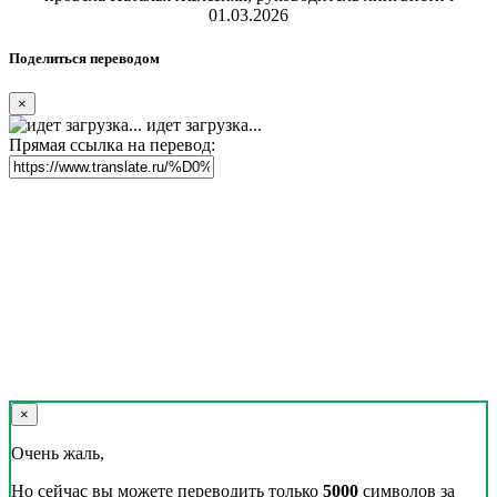
01.03.2026
Поделиться переводом
×
идет загрузка...
Прямая ссылка на перевод:
×
Очень жаль,
Но сейчас вы можете переводить только
5000
символов за