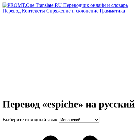
Перевод
Контексты
Спряжение
и склонение
Грамматика
Перевод «espiche» на русский
Выберите исходный язык