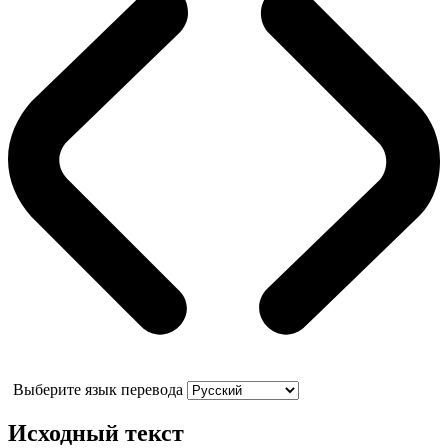
Выберите язык перевода
Исходный текст