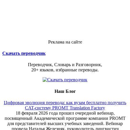
Реклама на сайте
Скачать переводчик
Переводчик, Словарь и Разговорник,
20+ языков, избранные переводы.
Наш Блог
Цифровая эволюция перевода: как вузам бесплатно получить
CAT-систему PROMT Translation Factory
18 февраля 2026 года прошел очередной вебинар,
посвященный Академической программе компании PROMT
для представителей высших учебных заведений. Вебинар
провела Наталья Железняк, руководитель лингвистич