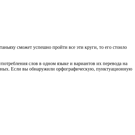
таньяху сможет успешно пройти все эти круги, то его стоило
употребления слов в одном языке и вариантов их перевода на
анных. Если вы обнаружили орфографическую, пунктуационную