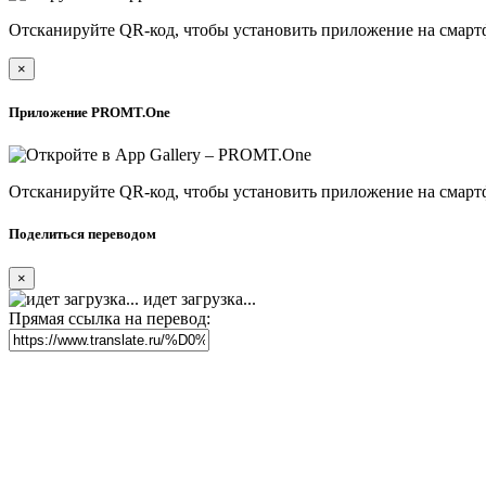
Отсканируйте QR-код, чтобы установить приложение на смарт
×
Приложение PROMT.One
Отсканируйте QR-код, чтобы установить приложение на смарт
Поделиться переводом
×
идет загрузка...
Прямая ссылка на перевод: