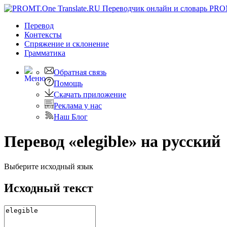
PRO
Перевод
Контексты
Спряжение
и склонение
Грамматика
Обратная связь
Помощь
Скачать приложение
Реклама у нас
Наш Блог
Перевод «elegible» на русский
Выберите исходный язык
Исходный текст