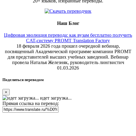
20+ языков, избранные переводы.
Наш Блог
Цифровая эволюция перевода: как вузам бесплатно получить
CAT-систему PROMT Translation Factory
18 февраля 2026 года прошел очередной вебинар,
посвященный Академической программе компании PROMT
для представителей высших учебных заведений. Вебинар
провела Наталья Железняк, руководитель лингвистич
01.03.2026
Поделиться переводом
×
идет загрузка...
Прямая ссылка на перевод: