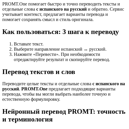
PROMT.One помогает быстро и точно переводить тексты и
отдельные слова
с испанского на русский
и обратно. Сервис
учитывает контекст, предлагает варианты перевода и
помогает сохранять смысл и стиль оригинала.
Как пользоваться: 3 шага к переводу
Вставьте текст.
Выберите направление испанский ↔ русский.
Нажмите «Перевести». При необходимости
отредактируйте результат и скопируйте перевод.
Перевод текстов и слов
Переводите целые тексты и отдельные слова
с испанского на
русский
.
PROMT.One
предлагает подходящие варианты
перевода, чтобы вы могли выбрать наиболее точную и
естественную формулировку.
Нейронный перевод PROMT: точность
и терминология