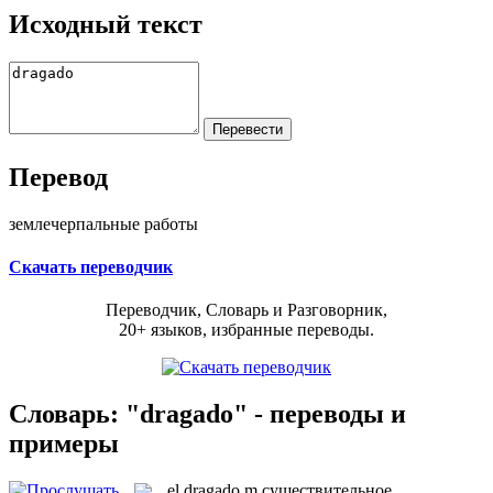
Исходный текст
Перевод
землечерпальные работы
Скачать переводчик
Переводчик, Словарь и Разговорник,
20+ языков, избранные переводы.
Словарь: "dragado" - переводы и
примеры
el
dragado
m
существительное