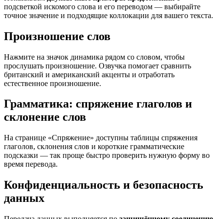
подсветкой искомого слова и его переводом — выбирайте
точное значение и подходящие коллокации для вашего текста.
Произношение слов
Нажмите на значок динамика рядом со словом, чтобы
прослушать произношение. Озвучка помогает сравнить
британский и американский акценты и отработать
естественное произношение.
Грамматика: спряжение глаголов и
склонение слов
На странице «Спряжение» доступны таблицы спряжения
глаголов, склонения слов и короткие грамматические
подсказки — так проще быстро проверить нужную форму во
время перевода.
Конфиденциальность и безопасность
данных
Передача данных выполняется по
защищённому соединению