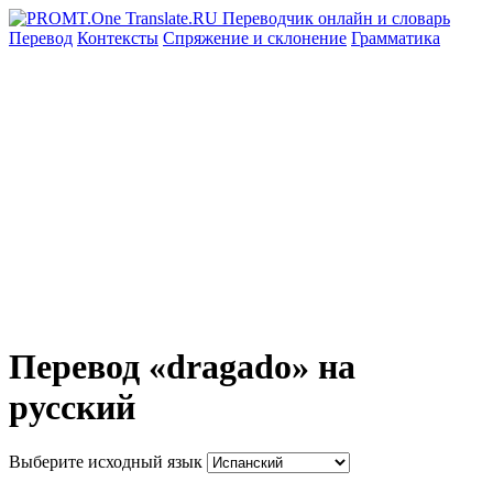
Перевод
Контексты
Спряжение
и склонение
Грамматика
Перевод «dragado» на
русский
Выберите исходный язык