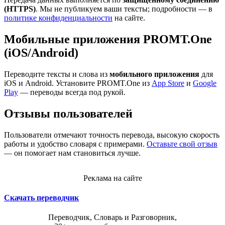
(HTTPS)
. Мы не публикуем ваши тексты; подробности — в
политике конфиденциальности
на сайте.
Мобильные приложения PROMT.One
(iOS/Android)
Переводите тексты и слова из
мобильного приложения
для
iOS и Android. Установите PROMT.One из
App Store
и
Google
Play
— переводы всегда под рукой.
Отзывы пользователей
Пользователи отмечают точность перевода, высокую скорость
работы и удобство словаря с примерами.
Оставьте свой отзыв
— он помогает нам становиться лучше.
Реклама на сайте
Скачать переводчик
Переводчик, Словарь и Разговорник,