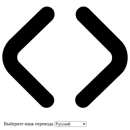
Выберите язык перевода