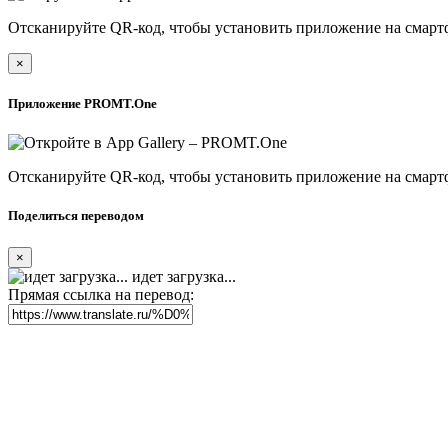
Отсканируйте QR-код, чтобы установить приложение на смарт
×
Приложение PROMT.One
Отсканируйте QR-код, чтобы установить приложение на смарт
Поделиться переводом
×
идет загрузка...
Прямая ссылка на перевод: