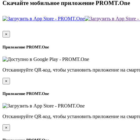
Скачайте мобильное приложение PROMT.One
×
Приложение PROMT.One
Отсканируйте QR-код, чтобы установить приложение на смарт
×
Приложение PROMT.One
Отсканируйте QR-код, чтобы установить приложение на смарт
×