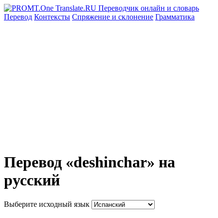
Перевод
Контексты
Спряжение
и склонение
Грамматика
Перевод «deshinchar» на
русский
Выберите исходный язык