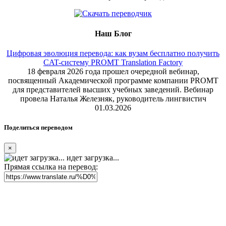
Наш Блог
Цифровая эволюция перевода: как вузам бесплатно получить
CAT-систему PROMT Translation Factory
18 февраля 2026 года прошел очередной вебинар,
посвященный Академической программе компании PROMT
для представителей высших учебных заведений. Вебинар
провела Наталья Железняк, руководитель лингвистич
01.03.2026
Поделиться переводом
×
идет загрузка...
Прямая ссылка на перевод: