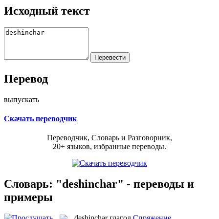
Исходный текст
Перевод
выпускать
Скачать переводчик
Переводчик, Словарь и Разговорник,
20+ языков, избранные переводы.
Словарь: "deshinchar" - переводы и
примеры
deshinchar
глагол
Спряжение