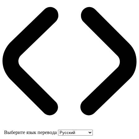
Выберите язык перевода