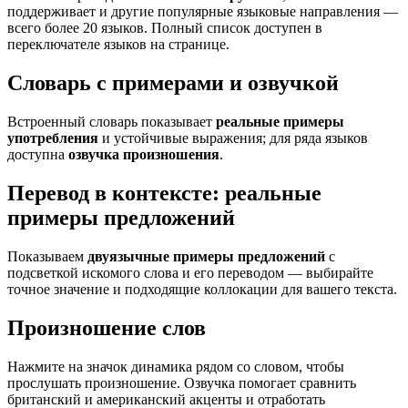
поддерживает и другие популярные языковые направления —
всего более 20 языков. Полный список доступен в
переключателе языков на странице.
Словарь с примерами и озвучкой
Встроенный словарь показывает
реальные примеры
употребления
и устойчивые выражения; для ряда языков
доступна
озвучка произношения
.
Перевод в контексте: реальные
примеры предложений
Показываем
двуязычные примеры предложений
с
подсветкой искомого слова и его переводом — выбирайте
точное значение и подходящие коллокации для вашего текста.
Произношение слов
Нажмите на значок динамика рядом со словом, чтобы
прослушать произношение. Озвучка помогает сравнить
британский и американский акценты и отработать