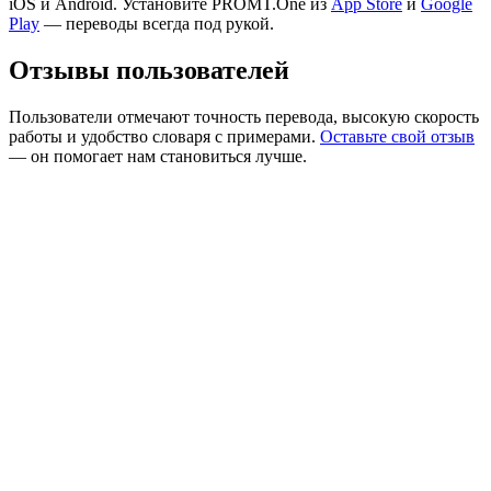
iOS и Android. Установите PROMT.One из
App Store
и
Google
Play
— переводы всегда под рукой.
Отзывы пользователей
Пользователи отмечают точность перевода, высокую скорость
работы и удобство словаря с примерами.
Оставьте свой отзыв
— он помогает нам становиться лучше.