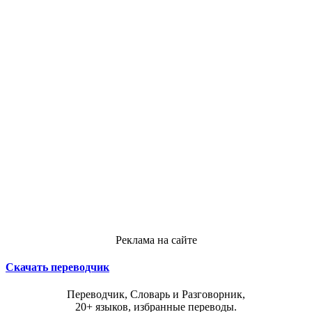
Реклама на сайте
Скачать переводчик
Переводчик, Словарь и Разговорник,
20+ языков, избранные переводы.