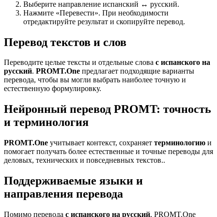
Выберите направление испанский ↔ русский.
Нажмите «Перевести». При необходимости
отредактируйте результат и скопируйте перевод.
Перевод текстов и слов
Переводите целые тексты и отдельные слова
с испанского на
русский
.
PROMT.One
предлагает подходящие варианты
перевода, чтобы вы могли выбрать наиболее точную и
естественную формулировку.
Нейронный перевод PROMT: точность
и терминология
PROMT.One
учитывает контекст, сохраняет
терминологию
и
помогает получать более естественные и точные переводы для
деловых, технических и повседневных текстов..
Поддерживаемые языки и
направления перевода
Помимо перевода
с испанского на русский
, PROMT.One