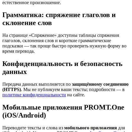
естественное произношение.
Грамматика: спряжение глаголов и
склонение слов
На странице «Спряжение» доступны таблицы спряжения
глаголов, склонения слов и короткие грамматические
подсказки — так проще быстро проверить нужную форму во
время перевода.
Конфиденциальность и безопасность
данных
Передача данных выполняется по
защищённому соединению
(HTTPS)
. Мы не публикуем ваши тексты; подробности — в
политике конфиденциальности
на сайте.
Мобильные приложения PROMT.One
(iOS/Android)
Переводите тексты и слова из
мобильного приложения
для