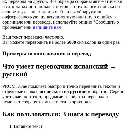
их перевода на другой. Все образцы собраны автоматически
из открытых источников с помощью технологии поиска на
основе двуязычных данных. Если вы обнаружили
орфографическую, пунктуационную или иную ошибку в
оригинале или переводе, используйте опцию "Сообщить о
проблеме" или
напишите нам
Ваш текст переведен частично.
Вы можете переводить не более
5000
символов за один раз.
Примеры использования и перевод
Что умеет переводчик испанский ↔
русский
PROMT.One помогает быстро и точно переводить тексты и
отдельные слова
с испанского на русский
и обратно. Сервис
учитывает контекст, предлагает варианты перевода и
помогает сохранять смысл и стиль оригинала.
Как пользоваться: 3 шага к переводу
Вставьте текст.