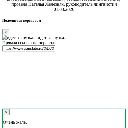
провела Наталья Железняк, руководитель лингвистич
01.03.2026
Поделиться переводом
×
идет загрузка...
Прямая ссылка на перевод:
×
Очень жаль,