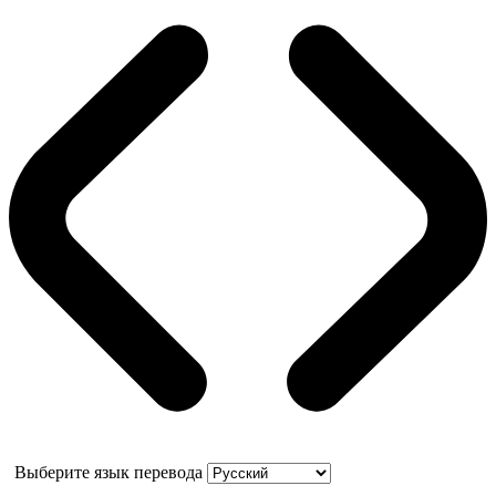
Выберите язык перевода