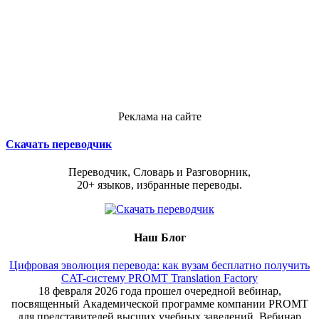
Реклама на сайте
Скачать переводчик
Переводчик, Словарь и Разговорник,
20+ языков, избранные переводы.
Наш Блог
Цифровая эволюция перевода: как вузам бесплатно получить
CAT-систему PROMT Translation Factory
18 февраля 2026 года прошел очередной вебинар,
посвященный Академической программе компании PROMT
для представителей высших учебных заведений. Вебинар