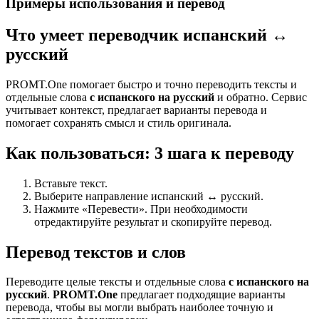
Примеры использования и перевод
Что умеет переводчик испанский ↔
русский
PROMT.One помогает быстро и точно переводить тексты и
отдельные слова
с испанского на русский
и обратно. Сервис
учитывает контекст, предлагает варианты перевода и
помогает сохранять смысл и стиль оригинала.
Как пользоваться: 3 шага к переводу
Вставьте текст.
Выберите направление испанский ↔ русский.
Нажмите «Перевести». При необходимости
отредактируйте результат и скопируйте перевод.
Перевод текстов и слов
Переводите целые тексты и отдельные слова
с испанского на
русский
.
PROMT.One
предлагает подходящие варианты
перевода, чтобы вы могли выбрать наиболее точную и