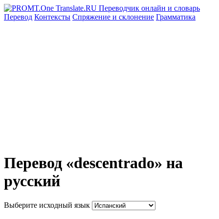
Перевод
Контексты
Спряжение
и склонение
Грамматика
Перевод «descentrado» на
русский
Выберите исходный язык