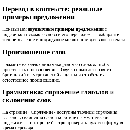
Перевод в контексте: реальные
примеры предложений
Показываем
двуязычные примеры предложений
с
подсветкой искомого слова и его переводом — выбирайте
точное значение и подходящие коллокации для вашего текста.
Произношение слов
Нажмите на значок динамика рядом со словом, чтобы
прослушать произношение. Озвучка помогает сравнить
британский и американский акценты и отработать
естественное произношение.
Грамматика: спряжение глаголов и
склонение слов
На странице «Спряжение» доступны таблицы спряжения
глаголов, склонения слов и короткие грамматические
подсказки — так проще быстро проверить нужную форму во
время перевода.