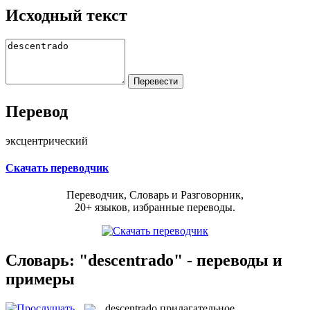
Исходный текст
Перевод
эксцентрический
Скачать переводчик
Переводчик, Словарь и Разговорник,
20+ языков, избранные переводы.
Словарь: "descentrado" - переводы и
примеры
descentrado
прилагательное