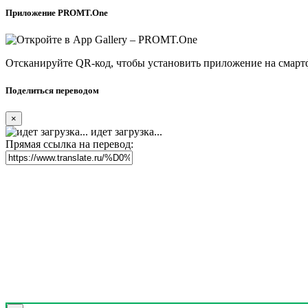
Приложение PROMT.One
Отсканируйте QR-код, чтобы установить приложение на смарт
Поделиться переводом
×
идет загрузка...
Прямая ссылка на перевод: