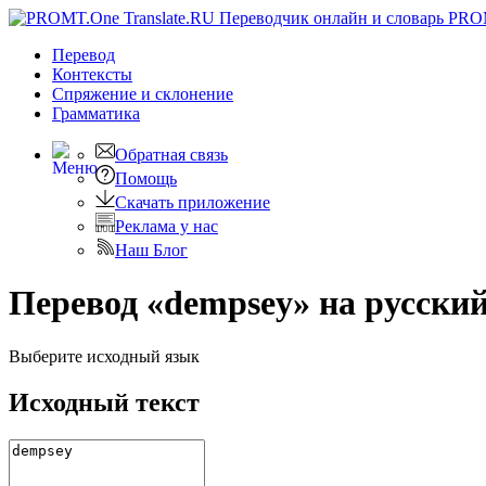
PRO
Перевод
Контексты
Спряжение
и склонение
Грамматика
Обратная связь
Помощь
Скачать приложение
Реклама у нас
Наш Блог
Перевод «dempsey» на русски
Выберите исходный язык
Исходный текст