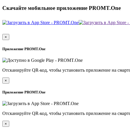
Скачайте мобильное приложение PROMT.One
×
Приложение PROMT.One
Отсканируйте QR-код, чтобы установить приложение на смарт
×
Приложение PROMT.One
Отсканируйте QR-код, чтобы установить приложение на смарт
×