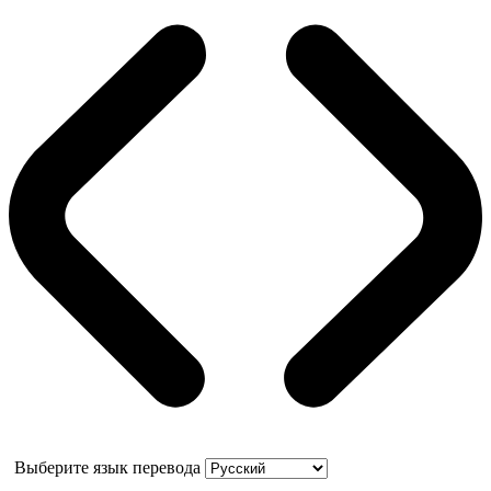
Выберите язык перевода