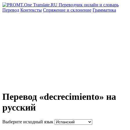
Перевод
Контексты
Спряжение
и склонение
Грамматика
Перевод «decrecimiento» на
русский
Выберите исходный язык