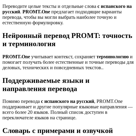
Переводите целые тексты и отдельные слова
с испанского на
русский
.
PROMT.One
предлагает подходящие варианты
перевода, чтобы вы могли выбрать наиболее точную и
естественную формулировку.
Нейронный перевод PROMT: точность
и терминология
PROMT.One
учитывает контекст, сохраняет
терминологию
и
помогает получать более естественные и точные переводы для
деловых, технических и повседневных текстов..
Поддерживаемые языки и
направления перевода
Помимо перевода
с испанского на русский
, PROMT.One
поддерживает и другие популярные языковые направления —
всего более 20 языков. Полный список доступен в
переключателе языков на странице.
Словарь с примерами и озвучкой