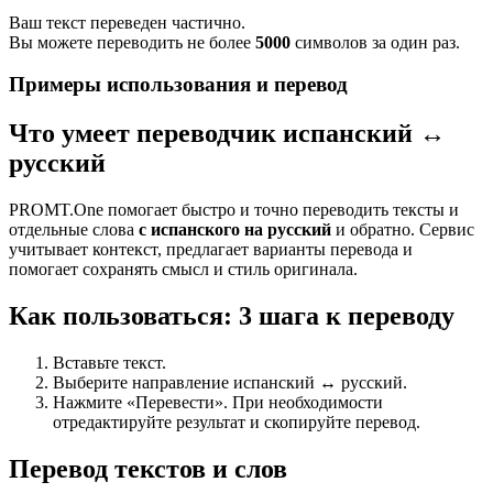
Ваш текст переведен частично.
Вы можете переводить не более
5000
символов за один раз.
Примеры использования и перевод
Что умеет переводчик испанский ↔
русский
PROMT.One помогает быстро и точно переводить тексты и
отдельные слова
с испанского на русский
и обратно. Сервис
учитывает контекст, предлагает варианты перевода и
помогает сохранять смысл и стиль оригинала.
Как пользоваться: 3 шага к переводу
Вставьте текст.
Выберите направление испанский ↔ русский.
Нажмите «Перевести». При необходимости
отредактируйте результат и скопируйте перевод.
Перевод текстов и слов