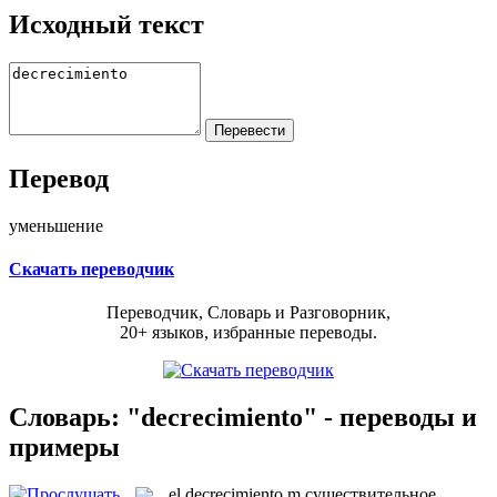
Исходный текст
Перевод
уменьшение
Скачать переводчик
Переводчик, Словарь и Разговорник,
20+ языков, избранные переводы.
Словарь: "decrecimiento" - переводы и
примеры
el
decrecimiento
m
существительное