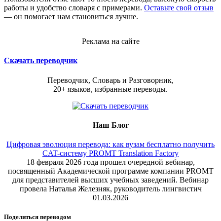
работы и удобство словаря с примерами.
Оставьте свой отзыв
— он помогает нам становиться лучше.
Реклама на сайте
Скачать переводчик
Переводчик, Словарь и Разговорник,
20+ языков, избранные переводы.
Наш Блог
Цифровая эволюция перевода: как вузам бесплатно получить
CAT-систему PROMT Translation Factory
18 февраля 2026 года прошел очередной вебинар,
посвященный Академической программе компании PROMT
для представителей высших учебных заведений. Вебинар
провела Наталья Железняк, руководитель лингвистич
01.03.2026
Поделиться переводом