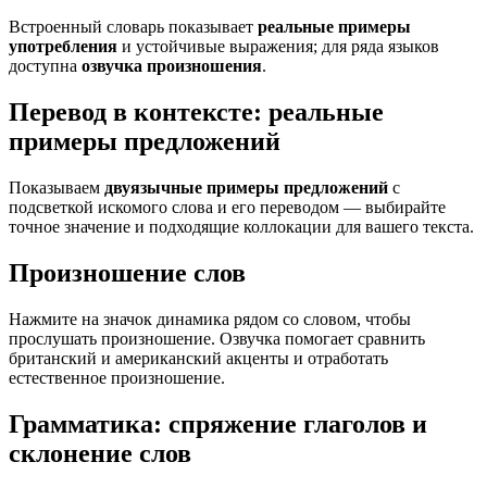
Встроенный словарь показывает
реальные примеры
употребления
и устойчивые выражения; для ряда языков
доступна
озвучка произношения
.
Перевод в контексте: реальные
примеры предложений
Показываем
двуязычные примеры предложений
с
подсветкой искомого слова и его переводом — выбирайте
точное значение и подходящие коллокации для вашего текста.
Произношение слов
Нажмите на значок динамика рядом со словом, чтобы
прослушать произношение. Озвучка помогает сравнить
британский и американский акценты и отработать
естественное произношение.
Грамматика: спряжение глаголов и
склонение слов