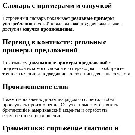
Словарь с примерами и озвучкой
Встроенный словарь показывает
реальные примеры
употребления
и устойчивые выражения; для ряда языков
доступна
озвучка произношения
.
Перевод в контексте: реальные
примеры предложений
Показываем
двуязычные примеры предложений
с
подсветкой искомого слова и его переводом — выбирайте
точное значение и подходящие коллокации для вашего текста.
Произношение слов
Нажмите на значок динамика рядом со словом, чтобы
прослушать произношение. Озвучка помогает сравнить
британский и американский акценты и отработать
естественное произношение.
Грамматика: спряжение глаголов и