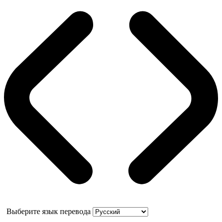
Выберите язык перевода