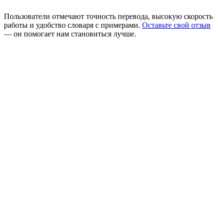
Пользователи отмечают точность перевода, высокую скорость
работы и удобство словаря с примерами.
Оставьте свой отзыв
— он помогает нам становиться лучше.