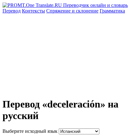
Перевод
Контексты
Спряжение
и склонение
Грамматика
Перевод «deceleración» на
русский
Выберите исходный язык