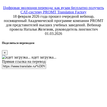
Цифровая эволюция перевода: как вузам бесплатно получить
CAT-систему PROMT Translation Factory
18 февраля 2026 года прошел очередной вебинар,
посвященный Академической программе компании PROMT
для представителей высших учебных заведений. Вебинар
провела Наталья Железняк, руководитель лингвистич
01.03.2026
Поделиться переводом
×
идет загрузка...
Прямая ссылка на перевод: