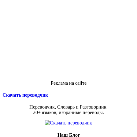
Реклама на сайте
Скачать переводчик
Переводчик, Словарь и Разговорник,
20+ языков, избранные переводы.
Наш Блог