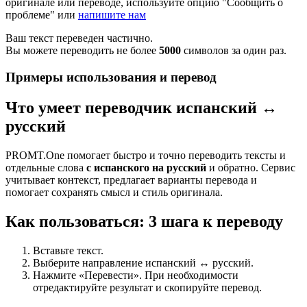
оригинале или переводе, используйте опцию "Сообщить о
проблеме" или
напишите нам
Ваш текст переведен частично.
Вы можете переводить не более
5000
символов за один раз.
Примеры использования и перевод
Что умеет переводчик испанский ↔
русский
PROMT.One помогает быстро и точно переводить тексты и
отдельные слова
с испанского на русский
и обратно. Сервис
учитывает контекст, предлагает варианты перевода и
помогает сохранять смысл и стиль оригинала.
Как пользоваться: 3 шага к переводу
Вставьте текст.
Выберите направление испанский ↔ русский.
Нажмите «Перевести». При необходимости
отредактируйте результат и скопируйте перевод.