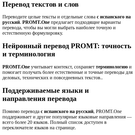
Перевод текстов и слов
Переводите целые тексты и отдельные слова
с испанского на
русский
.
PROMT.One
предлагает подходящие варианты
перевода, чтобы вы могли выбрать наиболее точную и
естественную формулировку.
Нейронный перевод PROMT: точность
и терминология
PROMT.One
учитывает контекст, сохраняет
терминологию
и
помогает получать более естественные и точные переводы для
деловых, технических и повседневных текстов..
Поддерживаемые языки и
направления перевода
Помимо перевода
с испанского на русский
, PROMT.One
поддерживает и другие популярные языковые направления —
всего более 20 языков. Полный список доступен в
переключателе языков на странице.