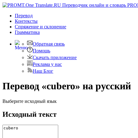
PRO
Перевод
Контексты
Спряжение
и склонение
Грамматика
Обратная связь
Помощь
Скачать приложение
Реклама у нас
Наш Блог
Перевод «cubero» на русский
Выберите исходный язык
Исходный текст