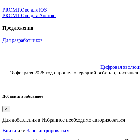
PROMT.One для iOS
PROMT.One для Android
Предложения
Для разработчиков
Цифровая эволюция
18 февраля 2026 года прошел очередной вебинар, посвящ
Добавить в избранное
×
Для добавления в Избранное необходимо авторизоваться
Войти
или
Зарегистрироваться