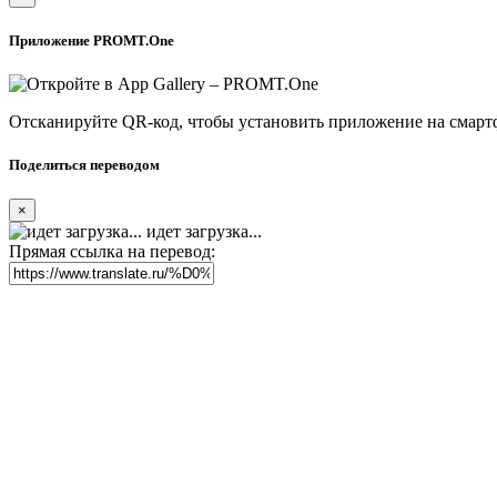
Приложение PROMT.One
Отсканируйте QR-код, чтобы установить приложение на смарт
Поделиться переводом
×
идет загрузка...
Прямая ссылка на перевод: