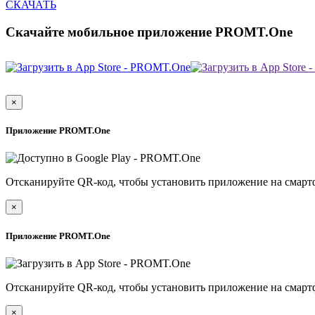
СКАЧАТЬ
Скачайте мобильное приложение PROMT.One
×
Приложение PROMT.One
Отсканируйте QR-код, чтобы установить приложение на смарт
×
Приложение PROMT.One
Отсканируйте QR-код, чтобы установить приложение на смарт
×