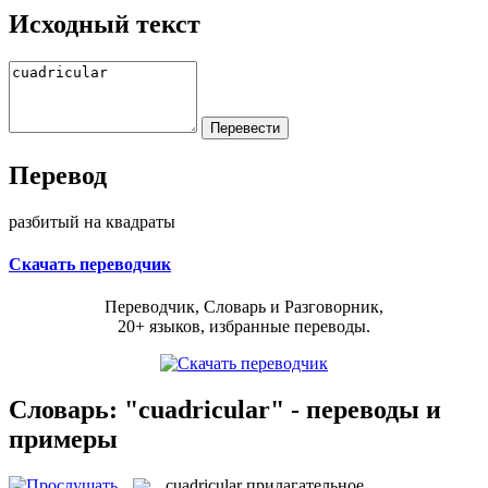
Исходный текст
Перевод
разбитый на квадраты
Скачать переводчик
Переводчик, Словарь и Разговорник,
20+ языков, избранные переводы.
Словарь: "cuadricular" - переводы и
примеры
cuadricular
прилагательное