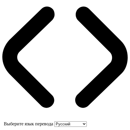
Выберите язык перевода