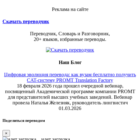
Реклама на сайте
Скачать переводчик
Переводчик, Словарь и Разговорник,
20+ языков, избранные переводы.
Наш Блог
Цифровая эволюция перевода: как вузам бесплатно получить
CAT-систему PROMT Translation Factory
18 февраля 2026 года прошел очередной вебинар,
посвященный Академической программе компании PROMT
для представителей высших учебных заведений. Вебинар
провела Наталья Железняк, руководитель лингвистич
01.03.2026
Поделиться переводом
×
идет загрузка...