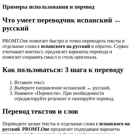
Примеры использования и перевод
Что умеет переводчик испанский ↔
русский
PROMT.One помогает быстро и точно переводить тексты и
отдельные слова
с испанского на русский
и обратно. Сервис
учитывает контекст, предлагает варианты перевода и
помогает сохранять смысл и стиль оригинала.
Как пользоваться: 3 шага к переводу
Вставьте текст.
Выберите направление испанский ↔ русский.
Нажмите «Перевести». При необходимости
отредактируйте результат и скопируйте перевод.
Перевод текстов и слов
Переводите целые тексты и отдельные слова
с испанского на
русский
.
PROMT.One
предлагает подходящие варианты