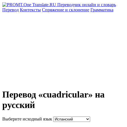
Перевод
Контексты
Спряжение
и склонение
Грамматика
Перевод «cuadricular» на
русский
Выберите исходный язык