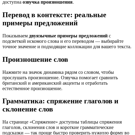
доступна
озвучка произношения
.
Перевод в контексте: реальные
примеры предложений
Показываем
двуязычные примеры предложений
с
подсветкой искомого слова и его переводом — выбирайте
точное значение и подходящие коллокации для вашего текста.
Произношение слов
Нажмите на значок динамика рядом со словом, чтобы
прослушать произношение. Озвучка помогает сравнить
британский и американский акценты и отработать
естественное произношение.
Грамматика: спряжение глаголов и
склонение слов
На странице «Спряжение» доступны таблицы спряжения
глаголов, склонения слов и короткие грамматические
подсказки — так проще быстро проверить нужную форму во