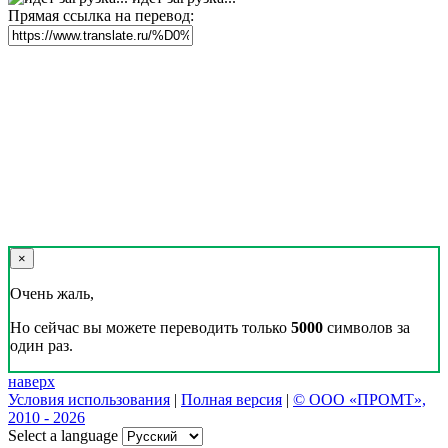
Прямая ссылка на перевод:
×
Очень жаль,
Но сейчас вы можете переводить только
5000
символов за
один раз.
наверх
Условия использования
|
Полная версия
|
© ООО «ПРОМТ»,
2010 - 2026
Select a language