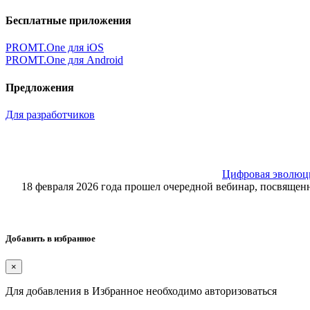
Бесплатные приложения
PROMT.One для iOS
PROMT.One для Android
Предложения
Для разработчиков
Цифровая эволюция
18 февраля 2026 года прошел очередной вебинар, посвящ
Добавить в избранное
×
Для добавления в Избранное необходимо авторизоваться