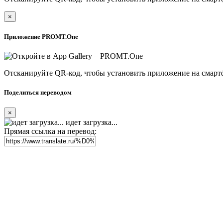
×
Приложение PROMT.One
Отсканируйте QR-код, чтобы установить приложение на смарт
Поделиться переводом
×
идет загрузка...
Прямая ссылка на перевод: