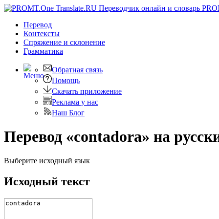
PRO
Перевод
Контексты
Спряжение
и склонение
Грамматика
Обратная связь
Помощь
Скачать приложение
Реклама у нас
Наш Блог
Перевод «contadora» на русск
Выберите исходный язык
Исходный текст