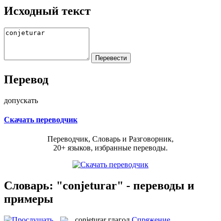
Исходный текст
Перевод
допускать
Скачать переводчик
Переводчик, Словарь и Разговорник,
20+ языков, избранные переводы.
Словарь: "conjeturar" - переводы и
примеры
conjeturar
глагол
Спряжение