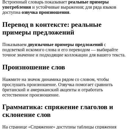
Встроенный словарь показывает
реальные примеры
употребления
и устойчивые выражения; для ряда языков
доступна
озвучка произношения
.
Перевод в контексте: реальные
примеры предложений
Показываем
двуязычные примеры предложений
с
подсветкой искомого слова и его переводом — выбирайте
точное значение и подходящие коллокации для вашего текста.
Произношение слов
Нажмите на значок динамика рядом со словом, чтобы
прослушать произношение. Озвучка помогает сравнить
британский и американский акценты и отработать
естественное произношение.
Грамматика: спряжение глаголов и
склонение слов
На странице «Спряжение» доступны таблицы спряжения