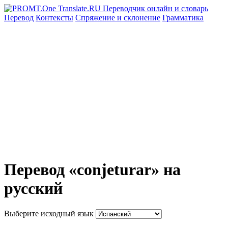
Перевод
Контексты
Спряжение
и склонение
Грамматика
Перевод «conjeturar» на
русский
Выберите исходный язык