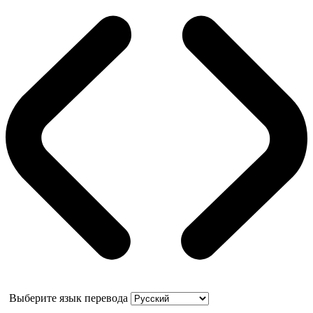
Выберите язык перевода