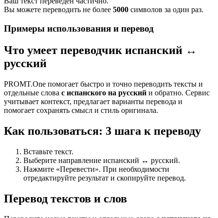
Ваш текст переведен частично.
Вы можете переводить не более
5000
символов за один раз.
Примеры использования и перевод
Что умеет переводчик испанский ↔
русский
PROMT.One помогает быстро и точно переводить тексты и
отдельные слова
с испанского на русский
и обратно. Сервис
учитывает контекст, предлагает варианты перевода и
помогает сохранять смысл и стиль оригинала.
Как пользоваться: 3 шага к переводу
Вставьте текст.
Выберите направление испанский ↔ русский.
Нажмите «Перевести». При необходимости
отредактируйте результат и скопируйте перевод.
Перевод текстов и слов