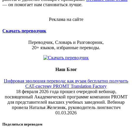
— он помогает нам становиться лучше.
Реклама на сайте
Скачать переводчик
Переводчик, Словарь и Разговорник,
20+ языков, избранные переводы.
Наш Блог
Цифровая эволюция перевода: как вузам бесплатно получить
CAT-систему PROMT Translation Factory
18 февраля 2026 года прошел очередной вебинар,
посвященный Академической программе компании PROMT
для представителей высших учебных заведений. Вебинар
провела Наталья Железняк, руководитель лингвистич
01.03.2026
Поделиться переводом