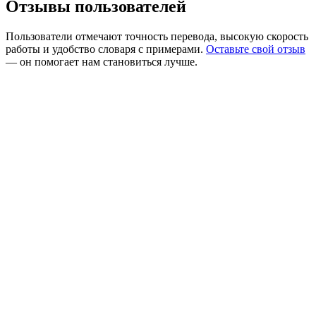
Отзывы пользователей
Пользователи отмечают точность перевода, высокую скорость
работы и удобство словаря с примерами.
Оставьте свой отзыв
— он помогает нам становиться лучше.