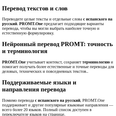
Перевод текстов и слов
Переводите целые тексты и отдельные слова
с испанского на
русский
.
PROMT.One
предлагает подходящие варианты
перевода, чтобы вы могли выбрать наиболее точную и
естественную формулировку.
Нейронный перевод PROMT: точность
и терминология
PROMT.One
учитывает контекст, сохраняет
терминологию
и
помогает получать более естественные и точные переводы для
деловых, технических и повседневных текстов..
Поддерживаемые языки и
направления перевода
Помимо перевода
с испанского на русский
, PROMT.One
поддерживает и другие популярные языковые направления —
всего более 20 языков. Полный список доступен в
переключателе языков на странице.