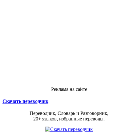
Реклама на сайте
Скачать переводчик
Переводчик, Словарь и Разговорник,
20+ языков, избранные переводы.