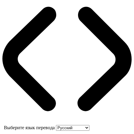
Выберите язык перевода