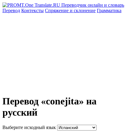
Перевод
Контексты
Спряжение
и склонение
Грамматика
Перевод «conejita» на
русский
Выберите исходный язык