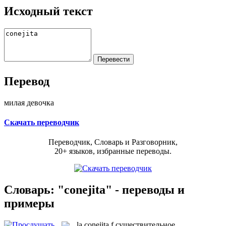
Исходный текст
Перевод
милая девочка
Скачать переводчик
Переводчик, Словарь и Разговорник,
20+ языков, избранные переводы.
Словарь: "conejita" - переводы и
примеры
la
conejita
f
существительное