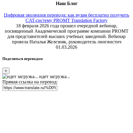
Наш Блог
Цифровая эволюция перевода: как вузам бесплатно получить
CAT-систему PROMT Translation Factory
18 февраля 2026 года прошел очередной вебинар,
посвященный Академической программе компании PROMT
для представителей высших учебных заведений. Вебинар
провела Наталья Железняк, руководитель лингвистич
01.03.2026
Поделиться переводом
×
идет загрузка...
Прямая ссылка на перевод: