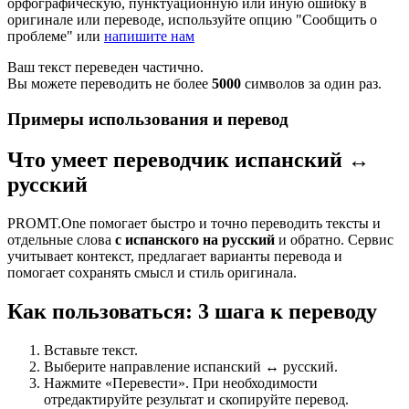
орфографическую, пунктуационную или иную ошибку в
оригинале или переводе, используйте опцию "Сообщить о
проблеме" или
напишите нам
Ваш текст переведен частично.
Вы можете переводить не более
5000
символов за один раз.
Примеры использования и перевод
Что умеет переводчик испанский ↔
русский
PROMT.One помогает быстро и точно переводить тексты и
отдельные слова
с испанского на русский
и обратно. Сервис
учитывает контекст, предлагает варианты перевода и
помогает сохранять смысл и стиль оригинала.
Как пользоваться: 3 шага к переводу
Вставьте текст.
Выберите направление испанский ↔ русский.
Нажмите «Перевести». При необходимости
отредактируйте результат и скопируйте перевод.