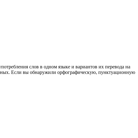
употребления слов в одном языке и вариантов их перевода на
анных. Если вы обнаружили орфографическую, пунктуационную