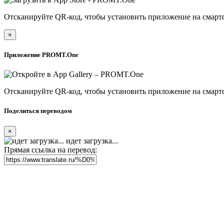
Отсканируйте QR-код, чтобы установить приложение на смарт
×
Приложение PROMT.One
Отсканируйте QR-код, чтобы установить приложение на смарт
Поделиться переводом
×
идет загрузка...
Прямая ссылка на перевод: