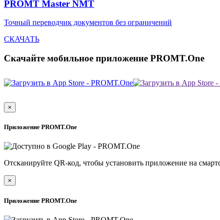
PROMT Master NMT
Точный переводчик документов без ограничений
СКАЧАТЬ
Скачайте мобильное приложение PROMT.One
×
Приложение PROMT.One
Отсканируйте QR-код, чтобы установить приложение на смарт
×
Приложение PROMT.One