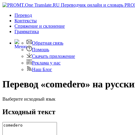
PRO
Перевод
Контексты
Спряжение
и склонение
Грамматика
Обратная связь
Помощь
Скачать приложение
Реклама у нас
Наш Блог
Перевод «comedero» на русск
Выберите исходный язык
Исходный текст