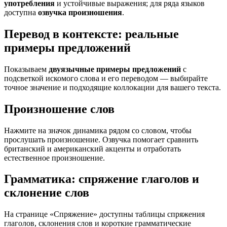
употребления
и устойчивые выражения; для ряда языков
доступна
озвучка произношения
.
Перевод в контексте: реальные
примеры предложений
Показываем
двуязычные примеры предложений
с
подсветкой искомого слова и его переводом — выбирайте
точное значение и подходящие коллокации для вашего текста.
Произношение слов
Нажмите на значок динамика рядом со словом, чтобы
прослушать произношение. Озвучка помогает сравнить
британский и американский акценты и отработать
естественное произношение.
Грамматика: спряжение глаголов и
склонение слов
На странице «Спряжение» доступны таблицы спряжения
глаголов, склонения слов и короткие грамматические