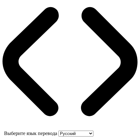
Выберите язык перевода