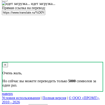
идет загрузка...
Прямая ссылка на перевод:
×
Очень жаль,
Но сейчас вы можете переводить только
5000
символов за
один раз.
наверх
Условия использования
|
Полная версия
|
© ООО «ПРОМТ»,
2010 - 2026