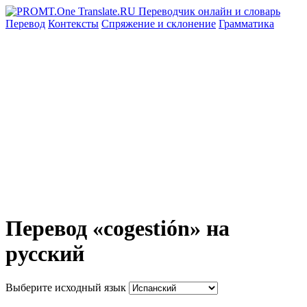
Перевод
Контексты
Спряжение
и склонение
Грамматика
Перевод «cogestión» на
русский
Выберите исходный язык