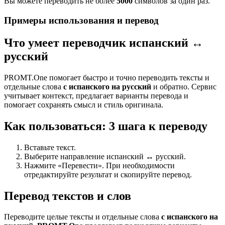
Вы можете переводить не более
5000
символов за один раз.
Примеры использования и перевод
Что умеет переводчик испанский ↔
русский
PROMT.One помогает быстро и точно переводить тексты и
отдельные слова
с испанского на русский
и обратно. Сервис
учитывает контекст, предлагает варианты перевода и
помогает сохранять смысл и стиль оригинала.
Как пользоваться: 3 шага к переводу
Вставьте текст.
Выберите направление испанский ↔ русский.
Нажмите «Перевести». При необходимости
отредактируйте результат и скопируйте перевод.
Перевод текстов и слов
Переводите целые тексты и отдельные слова
с испанского на