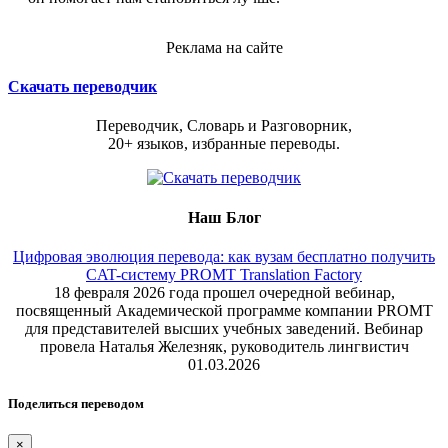
Реклама на сайте
Скачать переводчик
Переводчик, Словарь и Разговорник,
20+ языков, избранные переводы.
Наш Блог
Цифровая эволюция перевода: как вузам бесплатно получить
CAT-систему PROMT Translation Factory
18 февраля 2026 года прошел очередной вебинар,
посвященный Академической программе компании PROMT
для представителей высших учебных заведений. Вебинар
провела Наталья Железняк, руководитель лингвистич
01.03.2026
Поделиться переводом
×