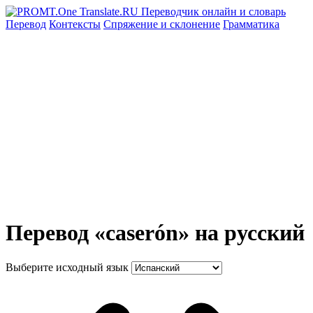
Перевод
Контексты
Спряжение
и склонение
Грамматика
Перевод «caserón» на русский
Выберите исходный язык