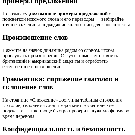
примеры предложений
Показываем
двуязычные примеры предложений
с
подсветкой искомого слова и его переводом — выбирайте
точное значение и подходящие коллокации для вашего текста.
Произношение слов
Нажмите на значок динамика рядом со словом, чтобы
прослушать произношение. Озвучка помогает сравнить
британский и американский акценты и отработать
естественное произношение.
Грамматика: спряжение глаголов и
склонение слов
На странице «Спряжение» доступны таблицы спряжения
глаголов, склонения слов и короткие грамматические
подсказки — так проще быстро проверить нужную форму во
время перевода.
Конфиденциальность и безопасность