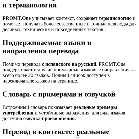
и терминология
PROMT.One
учитывает контекст, сохраняет
терминологию
и
помогает получать более естественные и точные переводы для
деловых, технических и повседневных текстов..
Поддерживаемые языки и
направления перевода
Помимо перевода
с испанского на русский
, PROMT.One
поддерживает и другие популярные языковые направления —
всего более 20 языков. Полный список доступен в
переключателе языков на странице.
Словарь с примерами и озвучкой
Встроенный словарь показывает
реальные примеры
употребления
и устойчивые выражения; для ряда языков
доступна
озвучка произношения
.
Перевод в контексте: реальные