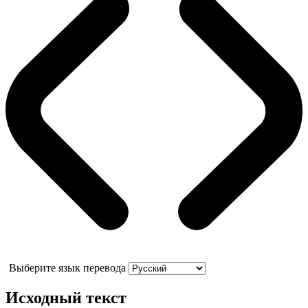
Выберите язык перевода
Исходный текст