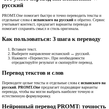
русский
PROMT.One помогает быстро и точно переводить тексты и
отдельные слова
с испанского на русский
и обратно. Сервис
учитывает контекст, предлагает варианты перевода и
помогает сохранять смысл и стиль оригинала.
Как пользоваться: 3 шага к переводу
Вставьте текст.
Выберите направление испанский ↔ русский.
Нажмите «Перевести». При необходимости
отредактируйте результат и скопируйте перевод.
Перевод текстов и слов
Переводите целые тексты и отдельные слова
с испанского на
русский
.
PROMT.One
предлагает подходящие варианты
перевода, чтобы вы могли выбрать наиболее точную и
естественную формулировку.
Нейронный перевод PROMT: точность