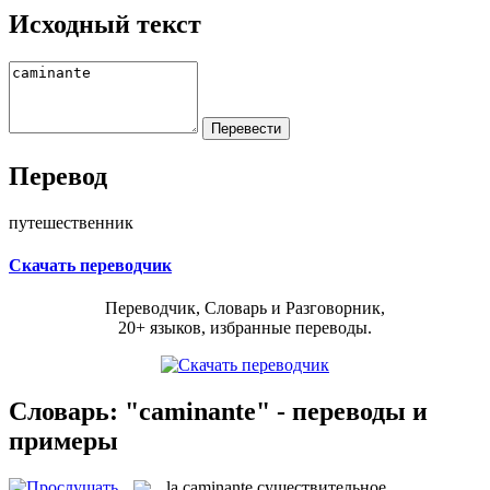
Исходный текст
Перевод
путешественник
Скачать переводчик
Переводчик, Словарь и Разговорник,
20+ языков, избранные переводы.
Словарь: "caminante" - переводы и
примеры
la
caminante
существительное