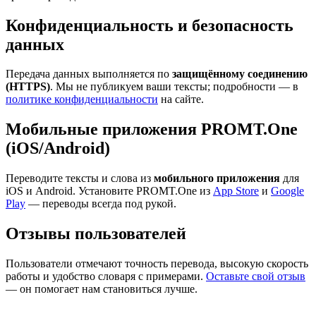
Конфиденциальность и безопасность
данных
Передача данных выполняется по
защищённому соединению
(HTTPS)
. Мы не публикуем ваши тексты; подробности — в
политике конфиденциальности
на сайте.
Мобильные приложения PROMT.One
(iOS/Android)
Переводите тексты и слова из
мобильного приложения
для
iOS и Android. Установите PROMT.One из
App Store
и
Google
Play
— переводы всегда под рукой.
Отзывы пользователей
Пользователи отмечают точность перевода, высокую скорость
работы и удобство словаря с примерами.
Оставьте свой отзыв
— он помогает нам становиться лучше.