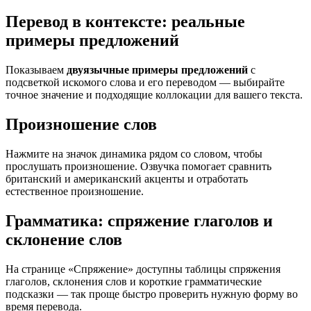
Перевод в контексте: реальные
примеры предложений
Показываем
двуязычные примеры предложений
с
подсветкой искомого слова и его переводом — выбирайте
точное значение и подходящие коллокации для вашего текста.
Произношение слов
Нажмите на значок динамика рядом со словом, чтобы
прослушать произношение. Озвучка помогает сравнить
британский и американский акценты и отработать
естественное произношение.
Грамматика: спряжение глаголов и
склонение слов
На странице «Спряжение» доступны таблицы спряжения
глаголов, склонения слов и короткие грамматические
подсказки — так проще быстро проверить нужную форму во
время перевода.