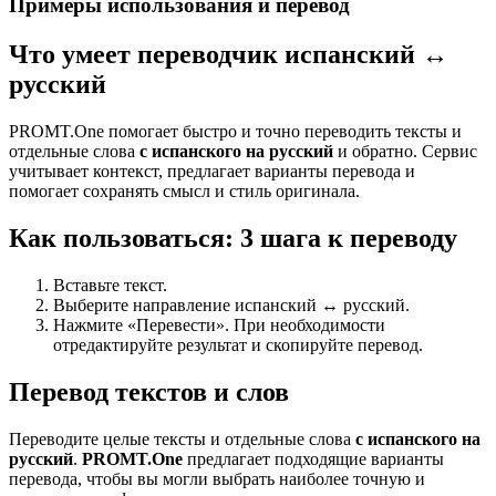
Примеры использования и перевод
Что умеет переводчик испанский ↔
русский
PROMT.One помогает быстро и точно переводить тексты и
отдельные слова
с испанского на русский
и обратно. Сервис
учитывает контекст, предлагает варианты перевода и
помогает сохранять смысл и стиль оригинала.
Как пользоваться: 3 шага к переводу
Вставьте текст.
Выберите направление испанский ↔ русский.
Нажмите «Перевести». При необходимости
отредактируйте результат и скопируйте перевод.
Перевод текстов и слов
Переводите целые тексты и отдельные слова
с испанского на
русский
.
PROMT.One
предлагает подходящие варианты
перевода, чтобы вы могли выбрать наиболее точную и