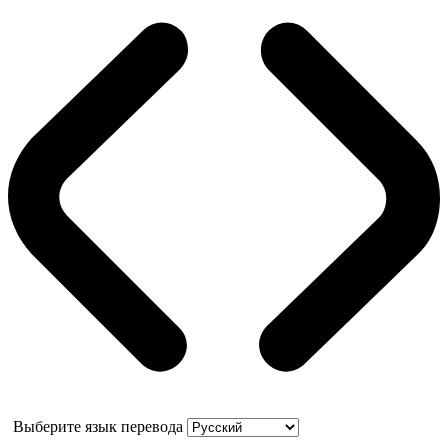
Выберите язык перевода