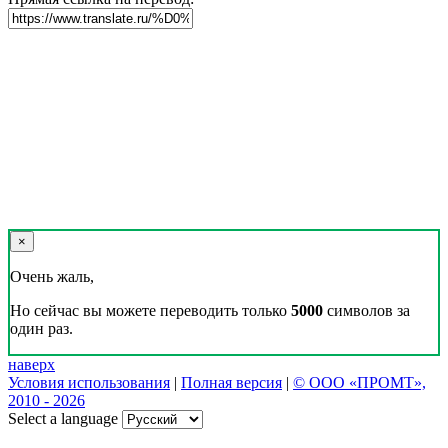
×
Очень жаль,
Но сейчас вы можете переводить только
5000
символов за
один раз.
наверх
Условия использования
|
Полная версия
|
© ООО «ПРОМТ»,
2010 - 2026
Select a language