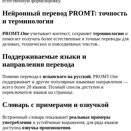
естественную формулировку.
Нейронный перевод PROMT: точность
и терминология
PROMT.One
учитывает контекст, сохраняет
терминологию
и
помогает получать более естественные и точные переводы для
деловых, технических и повседневных текстов..
Поддерживаемые языки и
направления перевода
Помимо перевода
с испанского на русский
, PROMT.One
поддерживает и другие популярные языковые направления —
всего более 20 языков. Полный список доступен в
переключателе языков на странице.
Словарь с примерами и озвучкой
Встроенный словарь показывает
реальные примеры
употребления
и устойчивые выражения; для ряда языков
доступна
озвучка произношения
.