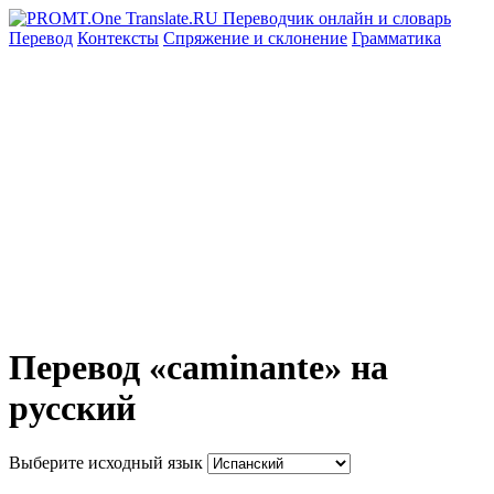
Перевод
Контексты
Спряжение
и склонение
Грамматика
Перевод «caminante» на
русский
Выберите исходный язык