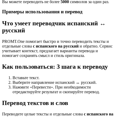
Вы можете переводить не более
5000
символов за один раз.
Примеры использования и перевод
Что умеет переводчик испанский ↔
русский
PROMT.One помогает быстро и точно переводить тексты и
отдельные слова
с испанского на русский
и обратно. Сервис
учитывает контекст, предлагает варианты перевода и
помогает сохранять смысл и стиль оригинала.
Как пользоваться: 3 шага к переводу
Вставьте текст.
Выберите направление испанский ↔ русский.
Нажмите «Перевести». При необходимости
отредактируйте результат и скопируйте перевод.
Перевод текстов и слов
Переводите целые тексты и отдельные слова
с испанского на