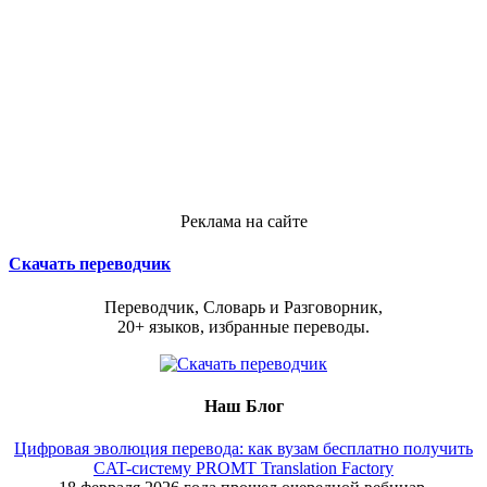
Реклама на сайте
Скачать переводчик
Переводчик, Словарь и Разговорник,
20+ языков, избранные переводы.
Наш Блог
Цифровая эволюция перевода: как вузам бесплатно получить
CAT-систему PROMT Translation Factory