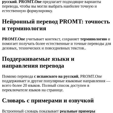
русский
.
PROMT.One
предлагает подходящие варианты
перевода, чтобы вы могли выбрать наиболее точную и
естественную формулировку.
Нейронный перевод PROMT: точность
и терминология
PROMT.One
учитывает контекст, сохраняет
терминологию
и
помогает получать более естественные и точные переводы для
деловых, технических и повседневных текстов..
Поддерживаемые языки и
направления перевода
Помимо перевода
с испанского на русский
, PROMT.One
поддерживает и другие популярные языковые направления —
всего более 20 языков. Полный список доступен в
переключателе языков на странице.
Словарь с примерами и озвучкой
Встроенный словарь показывает
реальные примеры