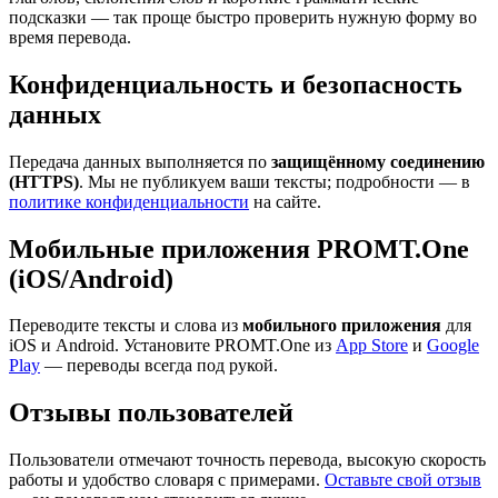
подсказки — так проще быстро проверить нужную форму во
время перевода.
Конфиденциальность и безопасность
данных
Передача данных выполняется по
защищённому соединению
(HTTPS)
. Мы не публикуем ваши тексты; подробности — в
политике конфиденциальности
на сайте.
Мобильные приложения PROMT.One
(iOS/Android)
Переводите тексты и слова из
мобильного приложения
для
iOS и Android. Установите PROMT.One из
App Store
и
Google
Play
— переводы всегда под рукой.
Отзывы пользователей
Пользователи отмечают точность перевода, высокую скорость
работы и удобство словаря с примерами.
Оставьте свой отзыв