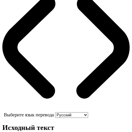
Выберите язык перевода
Исходный текст