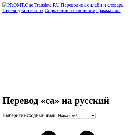
Перевод
Контексты
Спряжение
и склонение
Грамматика
Перевод «ca» на русский
Выберите исходный язык