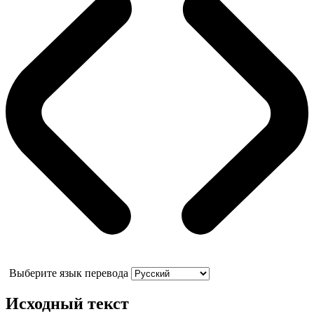
Выберите язык перевода
Исходный текст