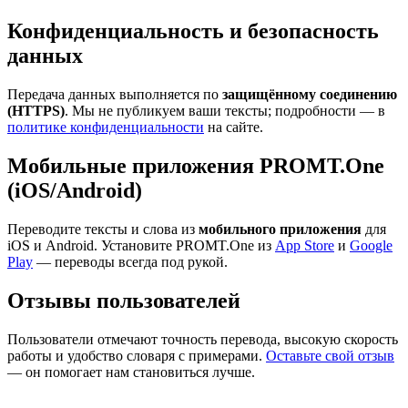
Конфиденциальность и безопасность
данных
Передача данных выполняется по
защищённому соединению
(HTTPS)
. Мы не публикуем ваши тексты; подробности — в
политике конфиденциальности
на сайте.
Мобильные приложения PROMT.One
(iOS/Android)
Переводите тексты и слова из
мобильного приложения
для
iOS и Android. Установите PROMT.One из
App Store
и
Google
Play
— переводы всегда под рукой.
Отзывы пользователей
Пользователи отмечают точность перевода, высокую скорость
работы и удобство словаря с примерами.
Оставьте свой отзыв
— он помогает нам становиться лучше.