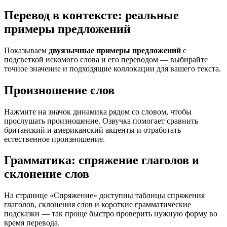
Перевод в контексте: реальные
примеры предложений
Показываем
двуязычные примеры предложений
с
подсветкой искомого слова и его переводом — выбирайте
точное значение и подходящие коллокации для вашего текста.
Произношение слов
Нажмите на значок динамика рядом со словом, чтобы
прослушать произношение. Озвучка помогает сравнить
британский и американский акценты и отработать
естественное произношение.
Грамматика: спряжение глаголов и
склонение слов
На странице «Спряжение» доступны таблицы спряжения
глаголов, склонения слов и короткие грамматические
подсказки — так проще быстро проверить нужную форму во
время перевода.