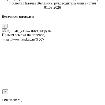
провела Наталья Железняк, руководитель лингвистич
01.03.2026
Поделиться переводом
×
идет загрузка...
Прямая ссылка на перевод:
×
Очень жаль,