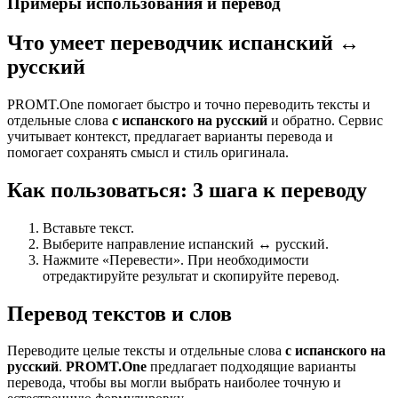
Примеры использования и перевод
Что умеет переводчик испанский ↔
русский
PROMT.One помогает быстро и точно переводить тексты и
отдельные слова
с испанского на русский
и обратно. Сервис
учитывает контекст, предлагает варианты перевода и
помогает сохранять смысл и стиль оригинала.
Как пользоваться: 3 шага к переводу
Вставьте текст.
Выберите направление испанский ↔ русский.
Нажмите «Перевести». При необходимости
отредактируйте результат и скопируйте перевод.
Перевод текстов и слов
Переводите целые тексты и отдельные слова
с испанского на
русский
.
PROMT.One
предлагает подходящие варианты
перевода, чтобы вы могли выбрать наиболее точную и