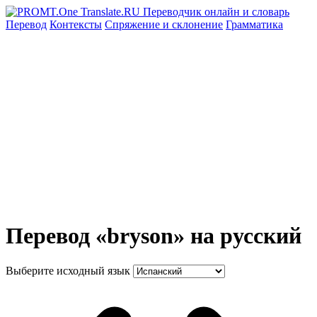
Перевод
Контексты
Спряжение
и склонение
Грамматика
Перевод «bryson» на русский
Выберите исходный язык