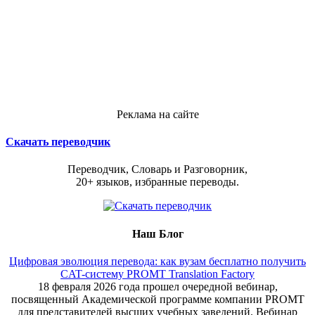
Реклама на сайте
Скачать переводчик
Переводчик, Словарь и Разговорник,
20+ языков, избранные переводы.
Наш Блог
Цифровая эволюция перевода: как вузам бесплатно получить
CAT-систему PROMT Translation Factory
18 февраля 2026 года прошел очередной вебинар,
посвященный Академической программе компании PROMT
для представителей высших учебных заведений. Вебинар