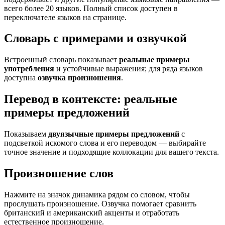
всего более 20 языков. Полный список доступен в
переключателе языков на странице.
Словарь с примерами и озвучкой
Встроенный словарь показывает
реальные примеры
употребления
и устойчивые выражения; для ряда языков
доступна
озвучка произношения
.
Перевод в контексте: реальные
примеры предложений
Показываем
двуязычные примеры предложений
с
подсветкой искомого слова и его переводом — выбирайте
точное значение и подходящие коллокации для вашего текста.
Произношение слов
Нажмите на значок динамика рядом со словом, чтобы
прослушать произношение. Озвучка помогает сравнить
британский и американский акценты и отработать
естественное произношение.