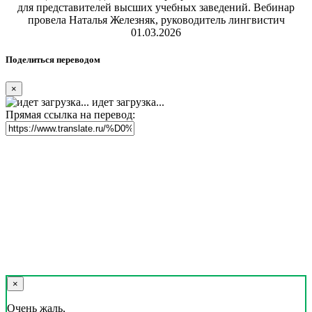
для представителей высших учебных заведений. Вебинар
провела Наталья Железняк, руководитель лингвистич
01.03.2026
Поделиться переводом
×
идет загрузка...
Прямая ссылка на перевод:
×
Очень жаль,