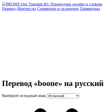
Перевод
Контексты
Спряжение
и склонение
Грамматика
Перевод «boone» на русский
Выберите исходный язык