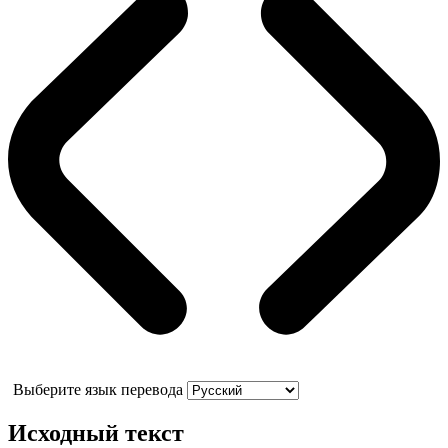
Выберите язык перевода
Исходный текст