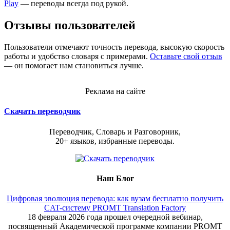
Play
— переводы всегда под рукой.
Отзывы пользователей
Пользователи отмечают точность перевода, высокую скорость
работы и удобство словаря с примерами.
Оставьте свой отзыв
— он помогает нам становиться лучше.
Реклама на сайте
Скачать переводчик
Переводчик, Словарь и Разговорник,
20+ языков, избранные переводы.
Наш Блог
Цифровая эволюция перевода: как вузам бесплатно получить
CAT-систему PROMT Translation Factory
18 февраля 2026 года прошел очередной вебинар,
посвященный Академической программе компании PROMT