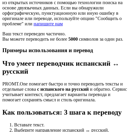
из открытых источников с помощью технологии поиска на
основе двуязычных данных. Если вы обнаружили
орфографическую, пунктуационную или иную ошибку в
оригинале или переводе, используйте опцию "Сообщить о
проблеме" или
напишите нам
Ваш текст переведен частично.
Вы можете переводить не более
5000
символов за один раз.
Примеры использования и перевод
Что умеет переводчик испанский ↔
русский
PROMT.One помогает быстро и точно переводить тексты и
отдельные слова
с испанского на русский
и обратно. Сервис
учитывает контекст, предлагает варианты перевода и
помогает сохранять смысл и стиль оригинала.
Как пользоваться: 3 шага к переводу
Вставьте текст.
Выберите направление испанский ↔ русский.