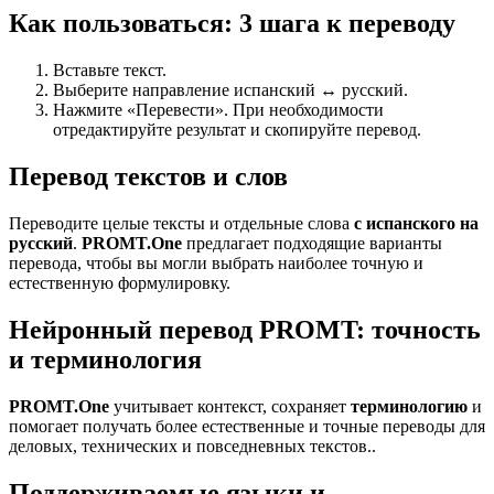
Как пользоваться: 3 шага к переводу
Вставьте текст.
Выберите направление испанский ↔ русский.
Нажмите «Перевести». При необходимости
отредактируйте результат и скопируйте перевод.
Перевод текстов и слов
Переводите целые тексты и отдельные слова
с испанского на
русский
.
PROMT.One
предлагает подходящие варианты
перевода, чтобы вы могли выбрать наиболее точную и
естественную формулировку.
Нейронный перевод PROMT: точность
и терминология
PROMT.One
учитывает контекст, сохраняет
терминологию
и
помогает получать более естественные и точные переводы для
деловых, технических и повседневных текстов..
Поддерживаемые языки и