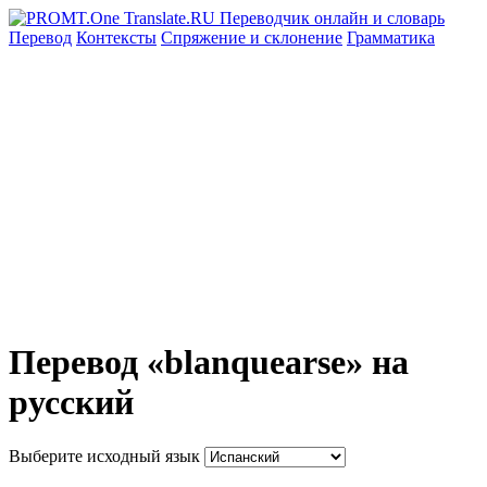
Перевод
Контексты
Спряжение
и склонение
Грамматика
Перевод «blanquearse» на
русский
Выберите исходный язык