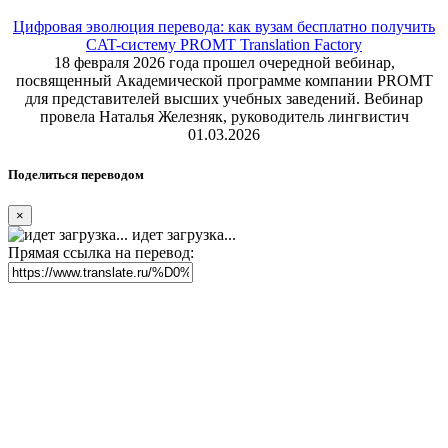
Цифровая эволюция перевода: как вузам бесплатно получить
CAT-систему PROMT Translation Factory
18 февраля 2026 года прошел очередной вебинар,
посвященный Академической программе компании PROMT
для представителей высших учебных заведений. Вебинар
провела Наталья Железняк, руководитель лингвистич
01.03.2026
Поделиться переводом
×
идет загрузка...
Прямая ссылка на перевод: