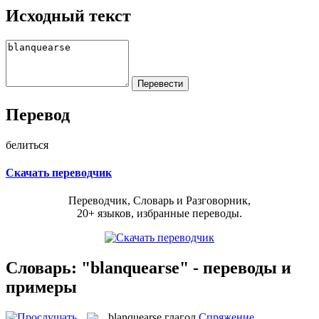
Исходный текст
Перевод
белиться
Скачать переводчик
Переводчик, Словарь и Разговорник,
20+ языков, избранные переводы.
Словарь: "blanquearse" - переводы и
примеры
blanquearse
глагол
Спряжение