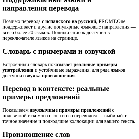
направления перевода
Помимо перевода
с испанского на русский
, PROMT.One
поддерживает и другие популярные языковые направления —
всего более 20 языков. Полный список доступен в
переключателе языков на странице.
Словарь с примерами и озвучкой
Встроенный словарь показывает
реальные примеры
употребления
и устойчивые выражения; для ряда языков
доступна
озвучка произношения
.
Перевод в контексте: реальные
примеры предложений
Показываем
двуязычные примеры предложений
с
подсветкой искомого слова и его переводом — выбирайте
точное значение и подходящие коллокации для вашего текста.
Произношение слов