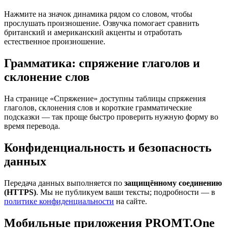
Нажмите на значок динамика рядом со словом, чтобы
прослушать произношение. Озвучка помогает сравнить
британский и американский акценты и отработать
естественное произношение.
Грамматика: спряжение глаголов и
склонение слов
На странице «Спряжение» доступны таблицы спряжения
глаголов, склонения слов и короткие грамматические
подсказки — так проще быстро проверить нужную форму во
время перевода.
Конфиденциальность и безопасность
данных
Передача данных выполняется по
защищённому соединению
(HTTPS)
. Мы не публикуем ваши тексты; подробности — в
политике конфиденциальности
на сайте.
Мобильные приложения PROMT.One