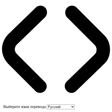
Выберите язык перевода