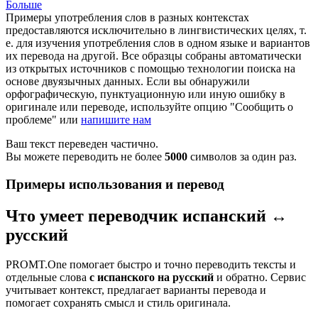
Больше
Примеры употребления слов в разных контекстах
предоставляются исключительно в лингвистических целях, т.
е. для изучения употребления слов в одном языке и вариантов
их перевода на другой. Все образцы собраны автоматически
из открытых источников с помощью технологии поиска на
основе двуязычных данных. Если вы обнаружили
орфографическую, пунктуационную или иную ошибку в
оригинале или переводе, используйте опцию "Сообщить о
проблеме" или
напишите нам
Ваш текст переведен частично.
Вы можете переводить не более
5000
символов за один раз.
Примеры использования и перевод
Что умеет переводчик испанский ↔
русский
PROMT.One помогает быстро и точно переводить тексты и
отдельные слова
с испанского на русский
и обратно. Сервис
учитывает контекст, предлагает варианты перевода и
помогает сохранять смысл и стиль оригинала.