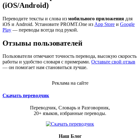
(iOS/Android)
Переводите тексты и слова из
мобильного приложения
для
iOS и Android. Установите PROMT.One из
App Store
и
Google
Play
— переводы всегда под рукой.
Отзывы пользователей
Пользователи отмечают точность перевода, высокую скорость
работы и удобство словаря с примерами.
Оставьте свой отзыв
— он помогает нам становиться лучше.
Реклама на сайте
Скачать переводчик
Переводчик, Словарь и Разговорник,
20+ языков, избранные переводы.
Наш Блог