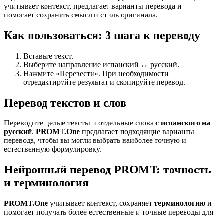
учитывает контекст, предлагает варианты перевода и
помогает сохранять смысл и стиль оригинала.
Как пользоваться: 3 шага к переводу
Вставьте текст.
Выберите направление испанский ↔ русский.
Нажмите «Перевести». При необходимости
отредактируйте результат и скопируйте перевод.
Перевод текстов и слов
Переводите целые тексты и отдельные слова
с испанского на
русский
.
PROMT.One
предлагает подходящие варианты
перевода, чтобы вы могли выбрать наиболее точную и
естественную формулировку.
Нейронный перевод PROMT: точность
и терминология
PROMT.One
учитывает контекст, сохраняет
терминологию
и
помогает получать более естественные и точные переводы для