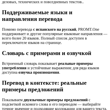
деловых, технических и повседневных текстов..
Поддерживаемые языки и
направления перевода
Помимо перевода
с испанского на русский
, PROMT.One
поддерживает и другие популярные языковые направления —
всего более 20 языков. Полный список доступен в
переключателе языков на странице.
Словарь с примерами и озвучкой
Встроенный словарь показывает
реальные примеры
употребления
и устойчивые выражения; для ряда языков
доступна
озвучка произношения
.
Перевод в контексте: реальные
примеры предложений
Показываем
двуязычные примеры предложений
с
подсветкой искомого слова и его переводом — выбирайте
точное значение и подходящие коллокации для вашего текста.