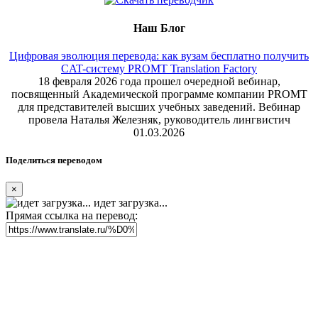
Наш Блог
Цифровая эволюция перевода: как вузам бесплатно получить
CAT-систему PROMT Translation Factory
18 февраля 2026 года прошел очередной вебинар,
посвященный Академической программе компании PROMT
для представителей высших учебных заведений. Вебинар
провела Наталья Железняк, руководитель лингвистич
01.03.2026
Поделиться переводом
×
идет загрузка...
Прямая ссылка на перевод: