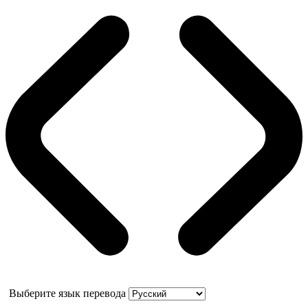
Выберите язык перевода