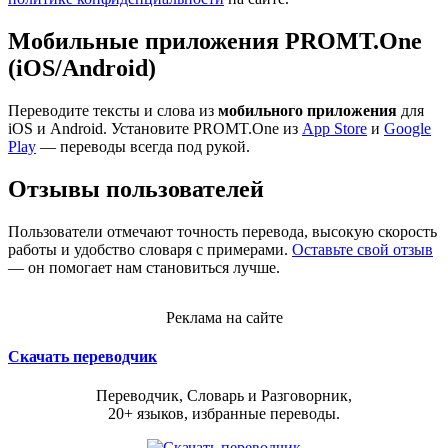
Мобильные приложения PROMT.One
(iOS/Android)
Переводите тексты и слова из
мобильного приложения
для
iOS и Android. Установите PROMT.One из
App Store
и
Google
Play
— переводы всегда под рукой.
Отзывы пользователей
Пользователи отмечают точность перевода, высокую скорость
работы и удобство словаря с примерами.
Оставьте свой отзыв
— он помогает нам становиться лучше.
Реклама на сайте
Скачать переводчик
Переводчик, Словарь и Разговорник,
20+ языков, избранные переводы.