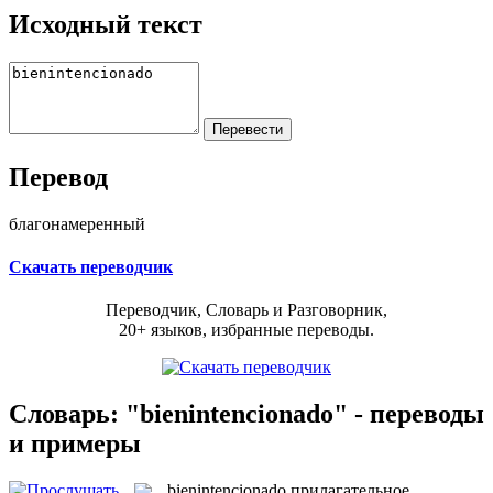
Исходный текст
Перевод
благонамеренный
Скачать переводчик
Переводчик, Словарь и Разговорник,
20+ языков, избранные переводы.
Словарь: "bienintencionado" - переводы
и примеры
bienintencionado
прилагательное