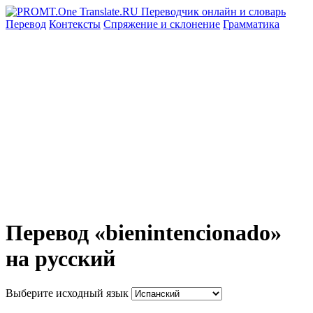
Перевод
Контексты
Спряжение
и склонение
Грамматика
Перевод «bienintencionado»
на русский
Выберите исходный язык