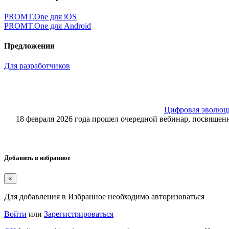
PROMT.One для iOS
PROMT.One для Android
Предложения
Для разработчиков
Цифровая эволюция
18 февраля 2026 года прошел очередной вебинар, посвящ
Добавить в избранное
×
Для добавления в Избранное необходимо авторизоваться
Войти
или
Зарегистрироваться