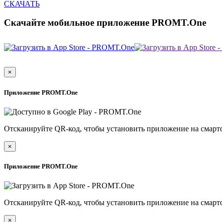
СКАЧАТЬ
Скачайте мобильное приложение PROMT.One
×
Приложение PROMT.One
Отсканируйте QR-код, чтобы установить приложение на смарт
×
Приложение PROMT.One
Отсканируйте QR-код, чтобы установить приложение на смарт
×