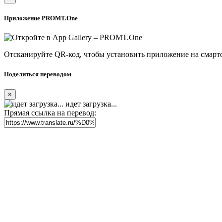
Приложение PROMT.One
Отсканируйте QR-код, чтобы установить приложение на смарт
Поделиться переводом
×
идет загрузка...
Прямая ссылка на перевод: