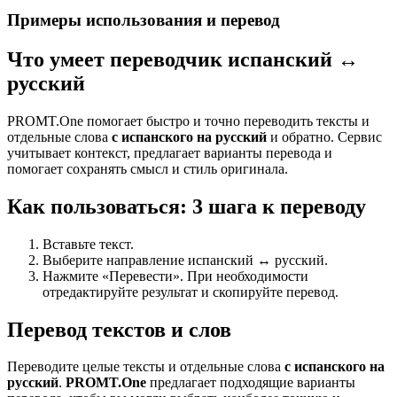
Примеры использования и перевод
Что умеет переводчик испанский ↔
русский
PROMT.One помогает быстро и точно переводить тексты и
отдельные слова
с испанского на русский
и обратно. Сервис
учитывает контекст, предлагает варианты перевода и
помогает сохранять смысл и стиль оригинала.
Как пользоваться: 3 шага к переводу
Вставьте текст.
Выберите направление испанский ↔ русский.
Нажмите «Перевести». При необходимости
отредактируйте результат и скопируйте перевод.
Перевод текстов и слов
Переводите целые тексты и отдельные слова
с испанского на
русский
.
PROMT.One
предлагает подходящие варианты