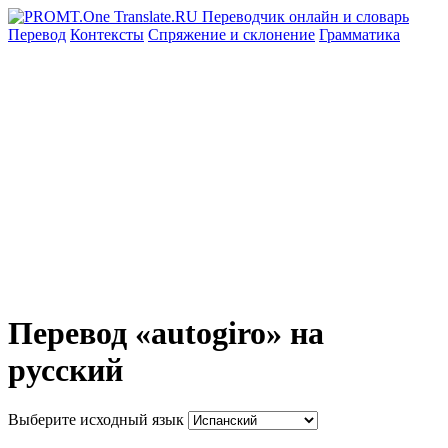
Перевод
Контексты
Спряжение
и склонение
Грамматика
Перевод «autogiro» на
русский
Выберите исходный язык