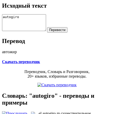
Исходный текст
Перевод
автожир
Скачать переводчик
Переводчик, Словарь и Разговорник,
20+ языков, избранные переводы.
Словарь: "autogiro" - переводы и
примеры
el
autogiro
m
существительное