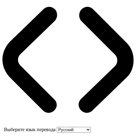
Выберите язык перевода