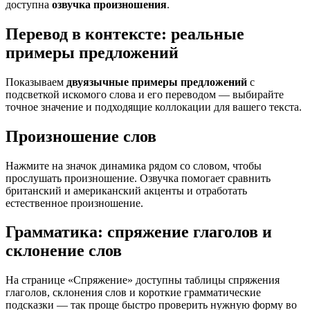
доступна
озвучка произношения
.
Перевод в контексте: реальные
примеры предложений
Показываем
двуязычные примеры предложений
с
подсветкой искомого слова и его переводом — выбирайте
точное значение и подходящие коллокации для вашего текста.
Произношение слов
Нажмите на значок динамика рядом со словом, чтобы
прослушать произношение. Озвучка помогает сравнить
британский и американский акценты и отработать
естественное произношение.
Грамматика: спряжение глаголов и
склонение слов
На странице «Спряжение» доступны таблицы спряжения
глаголов, склонения слов и короткие грамматические
подсказки — так проще быстро проверить нужную форму во