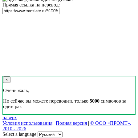
Прямая ссылка на перевод:
×
Очень жаль,
Но сейчас вы можете переводить только
5000
символов за
один раз.
наверх
Условия использования
|
Полная версия
|
© ООО «ПРОМТ»,
2010 - 2026
Select a language