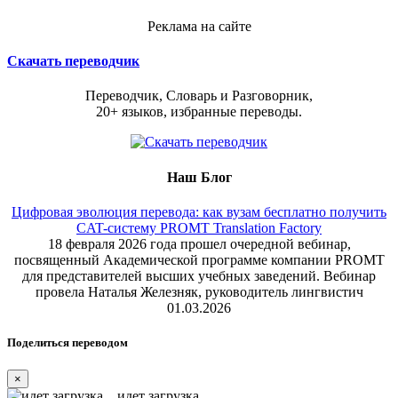
Реклама на сайте
Скачать переводчик
Переводчик, Словарь и Разговорник,
20+ языков, избранные переводы.
Наш Блог
Цифровая эволюция перевода: как вузам бесплатно получить
CAT-систему PROMT Translation Factory
18 февраля 2026 года прошел очередной вебинар,
посвященный Академической программе компании PROMT
для представителей высших учебных заведений. Вебинар
провела Наталья Железняк, руководитель лингвистич
01.03.2026
Поделиться переводом
×
идет загрузка...