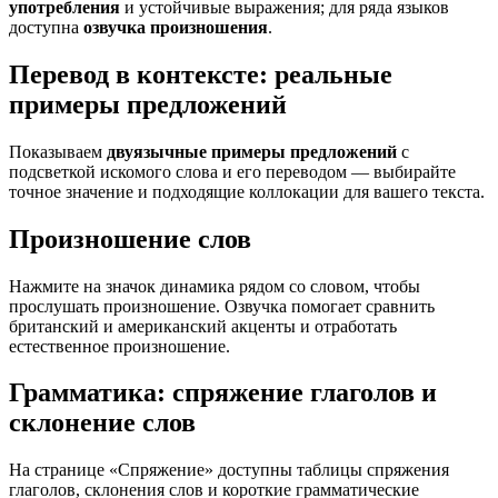
употребления
и устойчивые выражения; для ряда языков
доступна
озвучка произношения
.
Перевод в контексте: реальные
примеры предложений
Показываем
двуязычные примеры предложений
с
подсветкой искомого слова и его переводом — выбирайте
точное значение и подходящие коллокации для вашего текста.
Произношение слов
Нажмите на значок динамика рядом со словом, чтобы
прослушать произношение. Озвучка помогает сравнить
британский и американский акценты и отработать
естественное произношение.
Грамматика: спряжение глаголов и
склонение слов
На странице «Спряжение» доступны таблицы спряжения
глаголов, склонения слов и короткие грамматические