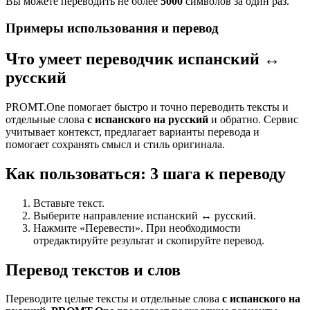
Вы можете переводить не более
5000
символов за один раз.
Примеры использования и перевод
Что умеет переводчик испанский ↔
русский
PROMT.One помогает быстро и точно переводить тексты и
отдельные слова
с испанского на русский
и обратно. Сервис
учитывает контекст, предлагает варианты перевода и
помогает сохранять смысл и стиль оригинала.
Как пользоваться: 3 шага к переводу
Вставьте текст.
Выберите направление испанский ↔ русский.
Нажмите «Перевести». При необходимости
отредактируйте результат и скопируйте перевод.
Перевод текстов и слов
Переводите целые тексты и отдельные слова
с испанского на