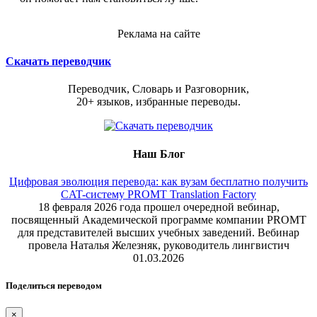
Реклама на сайте
Скачать переводчик
Переводчик, Словарь и Разговорник,
20+ языков, избранные переводы.
Наш Блог
Цифровая эволюция перевода: как вузам бесплатно получить
CAT-систему PROMT Translation Factory
18 февраля 2026 года прошел очередной вебинар,
посвященный Академической программе компании PROMT
для представителей высших учебных заведений. Вебинар
провела Наталья Железняк, руководитель лингвистич
01.03.2026
Поделиться переводом
×