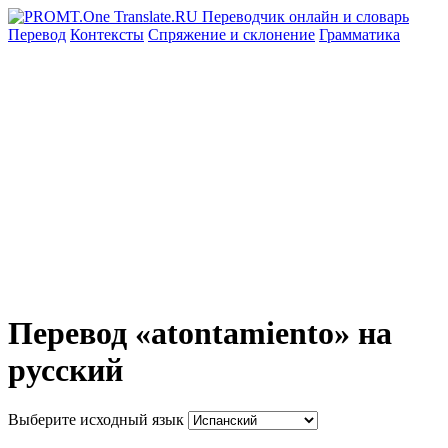
Перевод
Контексты
Спряжение
и склонение
Грамматика
Перевод «atontamiento» на
русский
Выберите исходный язык