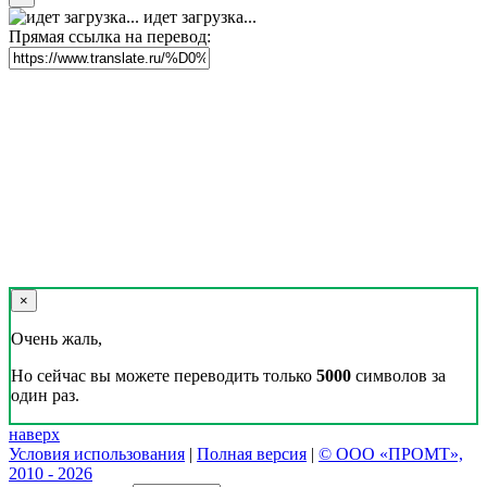
идет загрузка...
Прямая ссылка на перевод:
×
Очень жаль,
Но сейчас вы можете переводить только
5000
символов за
один раз.
наверх
Условия использования
|
Полная версия
|
© ООО «ПРОМТ»,
2010 - 2026