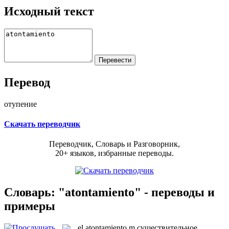
Исходный текст
Перевод
отупение
Скачать переводчик
Переводчик, Словарь и Разговорник,
20+ языков, избранные переводы.
Словарь: "atontamiento" - переводы и
примеры
el
atontamiento
m
существительное