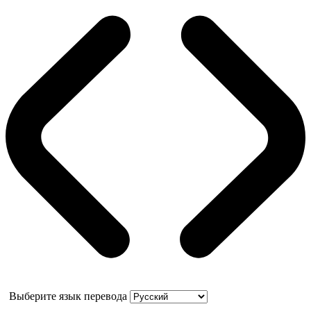
Выберите язык перевода