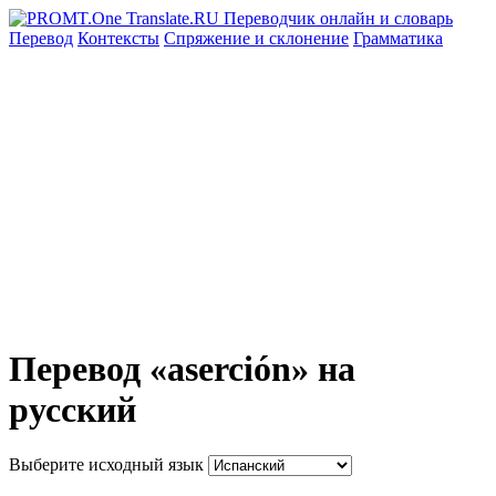
Перевод
Контексты
Спряжение
и склонение
Грамматика
Перевод «aserción» на
русский
Выберите исходный язык