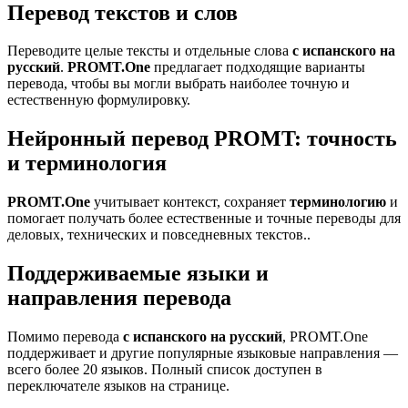
Перевод текстов и слов
Переводите целые тексты и отдельные слова
с испанского на
русский
.
PROMT.One
предлагает подходящие варианты
перевода, чтобы вы могли выбрать наиболее точную и
естественную формулировку.
Нейронный перевод PROMT: точность
и терминология
PROMT.One
учитывает контекст, сохраняет
терминологию
и
помогает получать более естественные и точные переводы для
деловых, технических и повседневных текстов..
Поддерживаемые языки и
направления перевода
Помимо перевода
с испанского на русский
, PROMT.One
поддерживает и другие популярные языковые направления —
всего более 20 языков. Полный список доступен в
переключателе языков на странице.