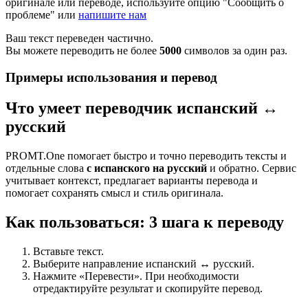
оригинале или переводе, используйте опцию "Сообщить о
проблеме" или
напишите нам
Ваш текст переведен частично.
Вы можете переводить не более
5000
символов за один раз.
Примеры использования и перевод
Что умеет переводчик испанский ↔
русский
PROMT.One помогает быстро и точно переводить тексты и
отдельные слова
с испанского на русский
и обратно. Сервис
учитывает контекст, предлагает варианты перевода и
помогает сохранять смысл и стиль оригинала.
Как пользоваться: 3 шага к переводу
Вставьте текст.
Выберите направление испанский ↔ русский.
Нажмите «Перевести». При необходимости
отредактируйте результат и скопируйте перевод.