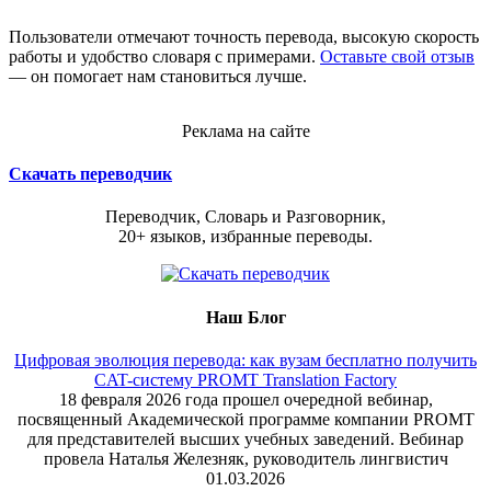
Пользователи отмечают точность перевода, высокую скорость
работы и удобство словаря с примерами.
Оставьте свой отзыв
— он помогает нам становиться лучше.
Реклама на сайте
Скачать переводчик
Переводчик, Словарь и Разговорник,
20+ языков, избранные переводы.
Наш Блог
Цифровая эволюция перевода: как вузам бесплатно получить
CAT-систему PROMT Translation Factory
18 февраля 2026 года прошел очередной вебинар,
посвященный Академической программе компании PROMT
для представителей высших учебных заведений. Вебинар
провела Наталья Железняк, руководитель лингвистич
01.03.2026