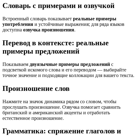
Словарь с примерами и озвучкой
Встроенный словарь показывает
реальные примеры
употребления
и устойчивые выражения; для ряда языков
доступна
озвучка произношения
.
Перевод в контексте: реальные
примеры предложений
Показываем
двуязычные примеры предложений
с
подсветкой искомого слова и его переводом — выбирайте
точное значение и подходящие коллокации для вашего текста.
Произношение слов
Нажмите на значок динамика рядом со словом, чтобы
прослушать произношение. Озвучка помогает сравнить
британский и американский акценты и отработать
естественное произношение.
Грамматика: спряжение глаголов и