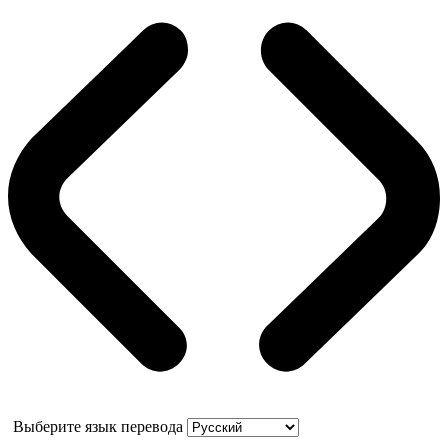
Выберите язык перевода