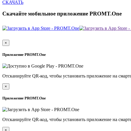
СКАЧАТЬ
Скачайте мобильное приложение PROMT.One
×
Приложение PROMT.One
Отсканируйте QR-код, чтобы установить приложение на смарт
×
Приложение PROMT.One
Отсканируйте QR-код, чтобы установить приложение на смарт
×