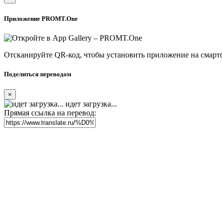
Приложение PROMT.One
Отсканируйте QR-код, чтобы установить приложение на смарт
Поделиться переводом
×
идет загрузка...
Прямая ссылка на перевод: