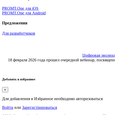
PROMT.One для iOS
PROMT.One для Android
Предложения
Для разработчиков
Цифровая эволюция
18 февраля 2026 года прошел очередной вебинар, посвящ
Добавить в избранное
×
Для добавления в Избранное необходимо авторизоваться
Войти
или
Зарегистрироваться