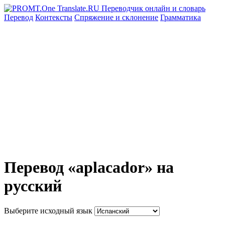
Перевод
Контексты
Спряжение
и склонение
Грамматика
Перевод «aplacador» на
русский
Выберите исходный язык