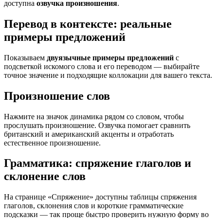
доступна
озвучка произношения
.
Перевод в контексте: реальные
примеры предложений
Показываем
двуязычные примеры предложений
с
подсветкой искомого слова и его переводом — выбирайте
точное значение и подходящие коллокации для вашего текста.
Произношение слов
Нажмите на значок динамика рядом со словом, чтобы
прослушать произношение. Озвучка помогает сравнить
британский и американский акценты и отработать
естественное произношение.
Грамматика: спряжение глаголов и
склонение слов
На странице «Спряжение» доступны таблицы спряжения
глаголов, склонения слов и короткие грамматические
подсказки — так проще быстро проверить нужную форму во