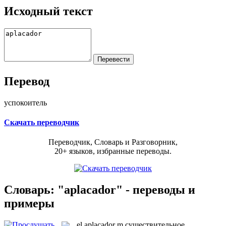
Исходный текст
Перевод
успокоитель
Скачать переводчик
Переводчик, Словарь и Разговорник,
20+ языков, избранные переводы.
Словарь: "aplacador" - переводы и
примеры
el
aplacador
m
существительное