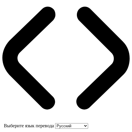
Выберите язык перевода