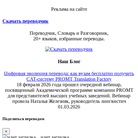
Реклама на сайте
Скачать переводчик
Переводчик, Словарь и Разговорник,
20+ языков, избранные переводы.
Наш Блог
Цифровая эволюция перевода: как вузам бесплатно получить
CAT-систему PROMT Translation Factory
18 февраля 2026 года прошел очередной вебинар,
посвященный Академической программе компании PROMT
для представителей высших учебных заведений. Вебинар
провела Наталья Железняк, руководитель лингвистич
01.03.2026
Поделиться переводом
×
идет загрузка...