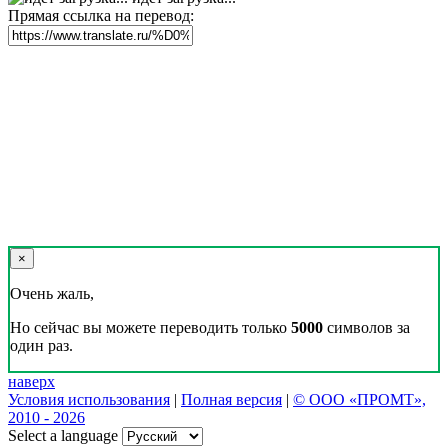
Прямая ссылка на перевод:
×
Очень жаль,
Но сейчас вы можете переводить только
5000
символов за
один раз.
наверх
Условия использования
|
Полная версия
|
© ООО «ПРОМТ»,
2010 - 2026
Select a language