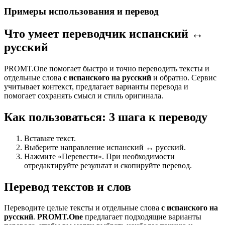
Примеры использования и перевод
Что умеет переводчик испанский ↔
русский
PROMT.One помогает быстро и точно переводить тексты и
отдельные слова
с испанского на русский
и обратно. Сервис
учитывает контекст, предлагает варианты перевода и
помогает сохранять смысл и стиль оригинала.
Как пользоваться: 3 шага к переводу
Вставьте текст.
Выберите направление испанский ↔ русский.
Нажмите «Перевести». При необходимости
отредактируйте результат и скопируйте перевод.
Перевод текстов и слов
Переводите целые тексты и отдельные слова
с испанского на
русский
.
PROMT.One
предлагает подходящие варианты