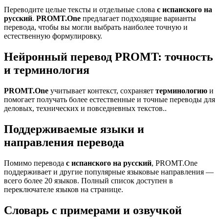
Переводите целые тексты и отдельные слова
с испанского на
русский
.
PROMT.One
предлагает подходящие варианты
перевода, чтобы вы могли выбрать наиболее точную и
естественную формулировку.
Нейронный перевод PROMT: точность
и терминология
PROMT.One
учитывает контекст, сохраняет
терминологию
и
помогает получать более естественные и точные переводы для
деловых, технических и повседневных текстов..
Поддерживаемые языки и
направления перевода
Помимо перевода
с испанского на русский
, PROMT.One
поддерживает и другие популярные языковые направления —
всего более 20 языков. Полный список доступен в
переключателе языков на странице.
Словарь с примерами и озвучкой