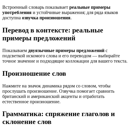
Встроенный словарь показывает
реальные примеры
употребления
и устойчивые выражения; для ряда языков
доступна
озвучка произношения
.
Перевод в контексте: реальные
примеры предложений
Показываем
двуязычные примеры предложений
с
подсветкой искомого слова и его переводом — выбирайте
точное значение и подходящие коллокации для вашего текста.
Произношение слов
Нажмите на значок динамика рядом со словом, чтобы
прослушать произношение. Озвучка помогает сравнить
британский и американский акценты и отработать
естественное произношение.
Грамматика: спряжение глаголов и
склонение слов