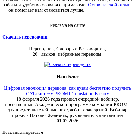
работы и удобство словаря с примерами.
Оставьте свой отзыв
— он помогает нам становиться лучше.
Реклама на сайте
Скачать переводчик
Переводчик, Словарь и Разговорник,
20+ языков, избранные переводы.
Наш Блог
Цифровая эволюция перевода: как вузам бесплатно получить
CAT-систему PROMT Translation Factory
18 февраля 2026 года прошел очередной вебинар,
посвященный Академической программе компании PROMT
для представителей высших учебных заведений. Вебинар
провела Наталья Железняк, руководитель лингвистич
01.03.2026
Поделиться переводом