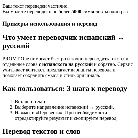
Ваш текст переведен частично.
Вы можете переводить не более
5000
символов за один раз.
Примеры использования и перевод
Что умеет переводчик испанский ↔
русский
PROMT.One помогает быстро и точно переводить тексты и
отдельные слова
с испанского на русский
и обратно. Сервис
учитывает контекст, предлагает варианты перевода и
помогает сохранять смысл и стиль оригинала.
Как пользоваться: 3 шага к переводу
Вставьте текст.
Выберите направление испанский ↔ русский.
Нажмите «Перевести». При необходимости
отредактируйте результат и скопируйте перевод.
Перевод текстов и слов