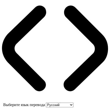
Выберите язык перевода