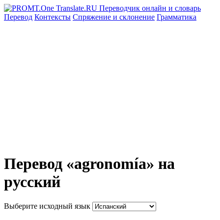
Перевод
Контексты
Спряжение
и склонение
Грамматика
Перевод «agronomía» на
русский
Выберите исходный язык