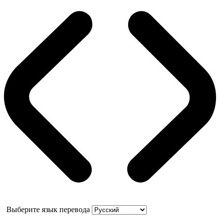
Выберите язык перевода