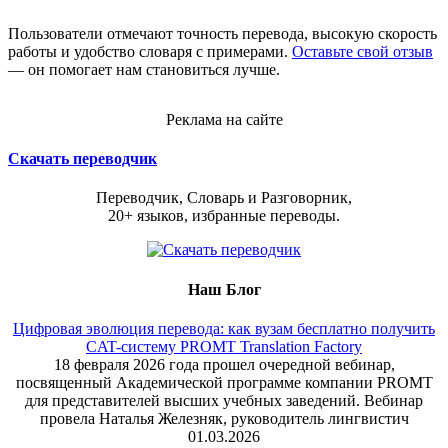
Пользователи отмечают точность перевода, высокую скорость
работы и удобство словаря с примерами.
Оставьте свой отзыв
— он помогает нам становиться лучше.
Реклама на сайте
Скачать переводчик
Переводчик, Словарь и Разговорник,
20+ языков, избранные переводы.
Наш Блог
Цифровая эволюция перевода: как вузам бесплатно получить
CAT-систему PROMT Translation Factory
18 февраля 2026 года прошел очередной вебинар,
посвященный Академической программе компании PROMT
для представителей высших учебных заведений. Вебинар
провела Наталья Железняк, руководитель лингвистич
01.03.2026