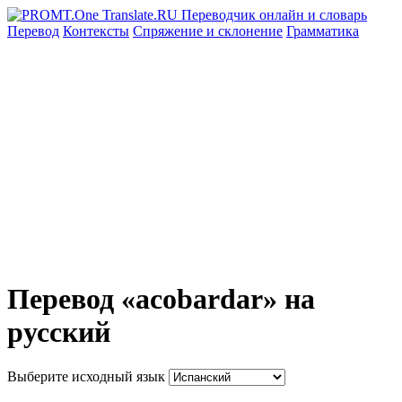
Перевод
Контексты
Спряжение
и склонение
Грамматика
Перевод «acobardar» на
русский
Выберите исходный язык