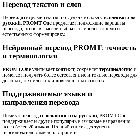
Перевод текстов и слов
Переводите целые тексты и отдельные слова
с испанского на
русский
.
PROMT.One
предлагает подходящие варианты
перевода, чтобы вы могли выбрать наиболее точную и
естественную формулировку.
Нейронный перевод PROMT: точность
и терминология
PROMT.One
учитывает контекст, сохраняет
терминологию
и
помогает получать более естественные и точные переводы для
деловых, технических и повседневных текстов..
Поддерживаемые языки и
направления перевода
Помимо перевода
с испанского на русский
, PROMT.One
поддерживает и другие популярные языковые направления —
всего более 20 языков. Полный список доступен в
переключателе языков на странице.