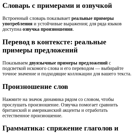
Словарь с примерами и озвучкой
Встроенный словарь показывает
реальные примеры
употребления
и устойчивые выражения; для ряда языков
доступна
озвучка произношения
.
Перевод в контексте: реальные
примеры предложений
Показываем
двуязычные примеры предложений
с
подсветкой искомого слова и его переводом — выбирайте
точное значение и подходящие коллокации для вашего текста.
Произношение слов
Нажмите на значок динамика рядом со словом, чтобы
прослушать произношение. Озвучка помогает сравнить
британский и американский акценты и отработать
естественное произношение.
Грамматика: спряжение глаголов и