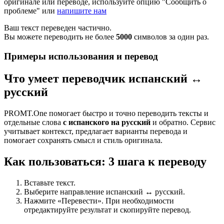
оригинале или переводе, используйте опцию "Сообщить о
проблеме" или
напишите нам
Ваш текст переведен частично.
Вы можете переводить не более
5000
символов за один раз.
Примеры использования и перевод
Что умеет переводчик испанский ↔
русский
PROMT.One помогает быстро и точно переводить тексты и
отдельные слова
с испанского на русский
и обратно. Сервис
учитывает контекст, предлагает варианты перевода и
помогает сохранять смысл и стиль оригинала.
Как пользоваться: 3 шага к переводу
Вставьте текст.
Выберите направление испанский ↔ русский.
Нажмите «Перевести». При необходимости
отредактируйте результат и скопируйте перевод.