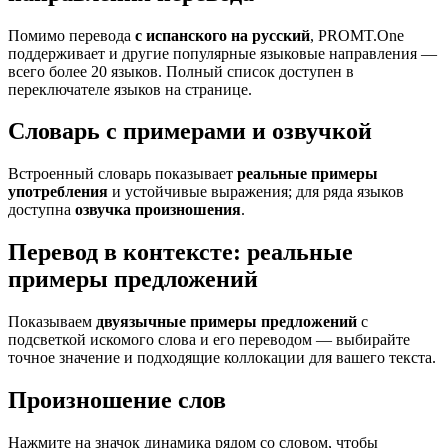
Помимо перевода
с испанского на русский
, PROMT.One
поддерживает и другие популярные языковые направления —
всего более 20 языков. Полный список доступен в
переключателе языков на странице.
Словарь с примерами и озвучкой
Встроенный словарь показывает
реальные примеры
употребления
и устойчивые выражения; для ряда языков
доступна
озвучка произношения
.
Перевод в контексте: реальные
примеры предложений
Показываем
двуязычные примеры предложений
с
подсветкой искомого слова и его переводом — выбирайте
точное значение и подходящие коллокации для вашего текста.
Произношение слов
Нажмите на значок динамика рядом со словом, чтобы