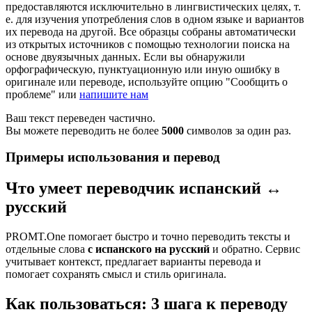
предоставляются исключительно в лингвистических целях, т.
е. для изучения употребления слов в одном языке и вариантов
их перевода на другой. Все образцы собраны автоматически
из открытых источников с помощью технологии поиска на
основе двуязычных данных. Если вы обнаружили
орфографическую, пунктуационную или иную ошибку в
оригинале или переводе, используйте опцию "Сообщить о
проблеме" или
напишите нам
Ваш текст переведен частично.
Вы можете переводить не более
5000
символов за один раз.
Примеры использования и перевод
Что умеет переводчик испанский ↔
русский
PROMT.One помогает быстро и точно переводить тексты и
отдельные слова
с испанского на русский
и обратно. Сервис
учитывает контекст, предлагает варианты перевода и
помогает сохранять смысл и стиль оригинала.
Как пользоваться: 3 шага к переводу