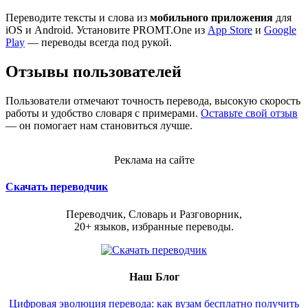
Переводите тексты и слова из
мобильного приложения
для
iOS и Android. Установите PROMT.One из
App Store
и
Google
Play
— переводы всегда под рукой.
Отзывы пользователей
Пользователи отмечают точность перевода, высокую скорость
работы и удобство словаря с примерами.
Оставьте свой отзыв
— он помогает нам становиться лучше.