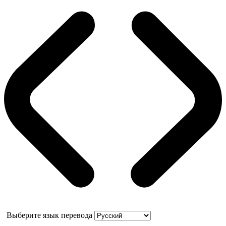
Выберите язык перевода