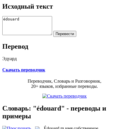
Исходный текст
Перевод
Эдуард
Скачать переводчик
Переводчик, Словарь и Разговорник,
20+ языков, избранные переводы.
Словарь: "édouard" - переводы и
примеры
Édouard
m
имя собственное