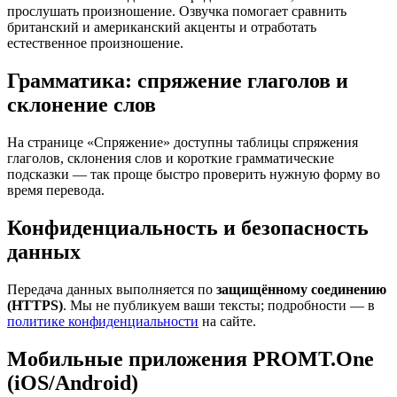
прослушать произношение. Озвучка помогает сравнить
британский и американский акценты и отработать
естественное произношение.
Грамматика: спряжение глаголов и
склонение слов
На странице «Спряжение» доступны таблицы спряжения
глаголов, склонения слов и короткие грамматические
подсказки — так проще быстро проверить нужную форму во
время перевода.
Конфиденциальность и безопасность
данных
Передача данных выполняется по
защищённому соединению
(HTTPS)
. Мы не публикуем ваши тексты; подробности — в
политике конфиденциальности
на сайте.
Мобильные приложения PROMT.One
(iOS/Android)