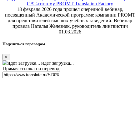
Реклама на сайте
Скачать переводчик