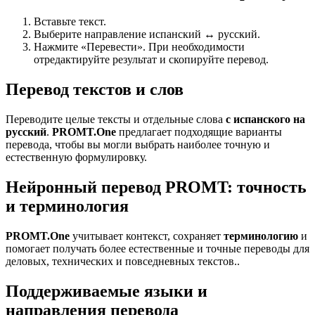
Вставьте текст.
Выберите направление испанский ↔ русский.
Нажмите «Перевести». При необходимости
отредактируйте результат и скопируйте перевод.
Перевод текстов и слов
Переводите целые тексты и отдельные слова
с испанского на
русский
.
PROMT.One
предлагает подходящие варианты
перевода, чтобы вы могли выбрать наиболее точную и
естественную формулировку.
Нейронный перевод PROMT: точность
и терминология
PROMT.One
учитывает контекст, сохраняет
терминологию
и
помогает получать более естественные и точные переводы для
деловых, технических и повседневных текстов..
Поддерживаемые языки и
направления перевода