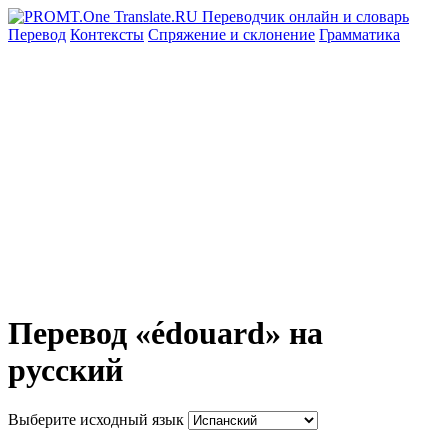
Перевод
Контексты
Спряжение
и склонение
Грамматика
Перевод «édouard» на
русский
Выберите исходный язык