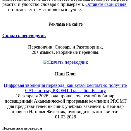
работы и удобство словаря с примерами.
Оставьте свой отзыв
— он помогает нам становиться лучше.
Реклама на сайте
Скачать переводчик
Переводчик, Словарь и Разговорник,
20+ языков, избранные переводы.
Наш Блог
Цифровая эволюция перевода: как вузам бесплатно получить
CAT-систему PROMT Translation Factory
18 февраля 2026 года прошел очередной вебинар,
посвященный Академической программе компании PROMT
для представителей высших учебных заведений. Вебинар
провела Наталья Железняк, руководитель лингвистич
01.03.2026
Поделиться переводом