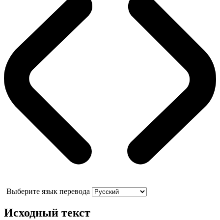
Выберите язык перевода
Исходный текст