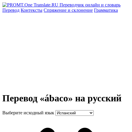
Перевод
Контексты
Спряжение
и склонение
Грамматика
Перевод «ábaco» на русский
Выберите исходный язык