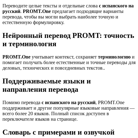
Переводите целые тексты и отдельные слова
с испанского на
русский
.
PROMT.One
предлагает подходящие варианты
перевода, чтобы вы могли выбрать наиболее точную и
естественную формулировку.
Нейронный перевод PROMT: точность
и терминология
PROMT.One
учитывает контекст, сохраняет
терминологию
и
помогает получать более естественные и точные переводы для
деловых, технических и повседневных текстов..
Поддерживаемые языки и
направления перевода
Помимо перевода
с испанского на русский
, PROMT.One
поддерживает и другие популярные языковые направления —
всего более 20 языков. Полный список доступен в
переключателе языков на странице.
Словарь с примерами и озвучкой