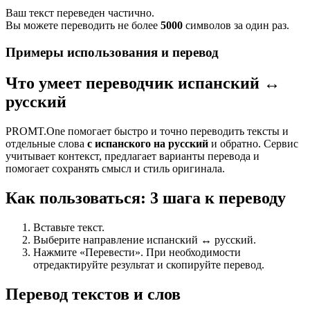
Ваш текст переведен частично.
Вы можете переводить не более
5000
символов за один раз.
Примеры использования и перевод
Что умеет переводчик испанский ↔
русский
PROMT.One помогает быстро и точно переводить тексты и
отдельные слова
с испанского на русский
и обратно. Сервис
учитывает контекст, предлагает варианты перевода и
помогает сохранять смысл и стиль оригинала.
Как пользоваться: 3 шага к переводу
Вставьте текст.
Выберите направление испанский ↔ русский.
Нажмите «Перевести». При необходимости
отредактируйте результат и скопируйте перевод.
Перевод текстов и слов