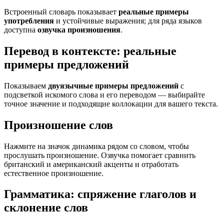
Встроенный словарь показывает
реальные примеры
употребления
и устойчивые выражения; для ряда языков
доступна
озвучка произношения
.
Перевод в контексте: реальные
примеры предложений
Показываем
двуязычные примеры предложений
с
подсветкой искомого слова и его переводом — выбирайте
точное значение и подходящие коллокации для вашего текста.
Произношение слов
Нажмите на значок динамика рядом со словом, чтобы
прослушать произношение. Озвучка помогает сравнить
британский и американский акценты и отработать
естественное произношение.
Грамматика: спряжение глаголов и
склонение слов