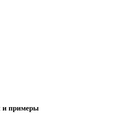
ды и примеры