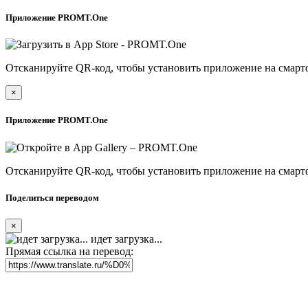
Приложение PROMT.One
Отсканируйте QR-код, чтобы установить приложение на смарт
×
Приложение PROMT.One
Отсканируйте QR-код, чтобы установить приложение на смарт
Поделиться переводом
×
идет загрузка...
Прямая ссылка на перевод: