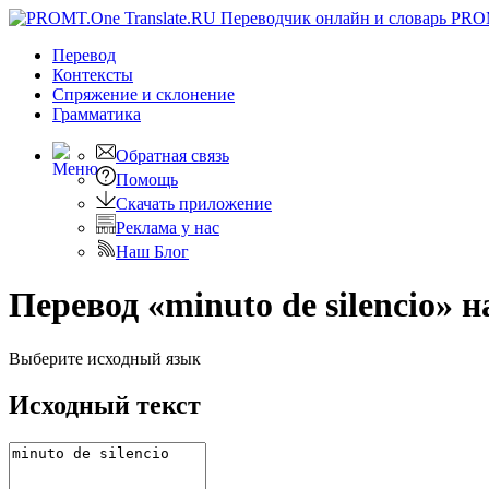
PRO
Перевод
Контексты
Спряжение
и склонение
Грамматика
Обратная связь
Помощь
Скачать приложение
Реклама у нас
Наш Блог
Перевод «minuto de silencio» 
Выберите исходный язык
Исходный текст