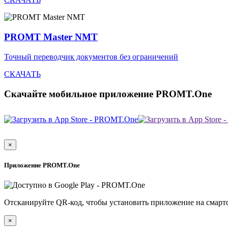
PROMT Master NMT
Точный переводчик документов без ограничений
СКАЧАТЬ
Скачайте мобильное приложение PROMT.One
×
Приложение PROMT.One
Отсканируйте QR-код, чтобы установить приложение на смарт
×