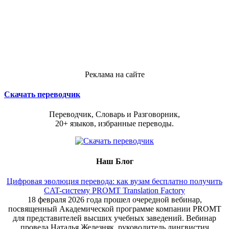
Реклама на сайте
Скачать переводчик
Переводчик, Словарь и Разговорник,
20+ языков, избранные переводы.
Наш Блог
Цифровая эволюция перевода: как вузам бесплатно получить
CAT-систему PROMT Translation Factory
18 февраля 2026 года прошел очередной вебинар,
посвященный Академической программе компании PROMT
для представителей высших учебных заведений. Вебинар
провела Наталья Железняк, руководитель лингвистич