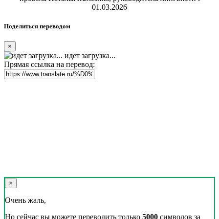
01.03.2026
Поделиться переводом
×
идет загрузка...
Прямая ссылка на перевод:
×
Очень жаль,
Но сейчас вы можете переводить только
5000
символов за