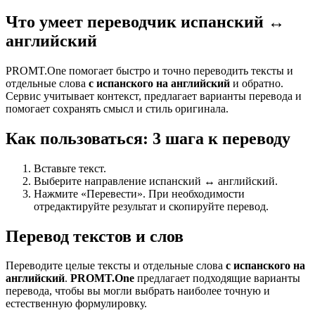
Что умеет переводчик испанский ↔
английский
PROMT.One помогает быстро и точно переводить тексты и
отдельные слова
с испанского на английский
и обратно.
Сервис учитывает контекст, предлагает варианты перевода и
помогает сохранять смысл и стиль оригинала.
Как пользоваться: 3 шага к переводу
Вставьте текст.
Выберите направление испанский ↔ английский.
Нажмите «Перевести». При необходимости
отредактируйте результат и скопируйте перевод.
Перевод текстов и слов
Переводите целые тексты и отдельные слова
с испанского на
английский
.
PROMT.One
предлагает подходящие варианты
перевода, чтобы вы могли выбрать наиболее точную и
естественную формулировку.