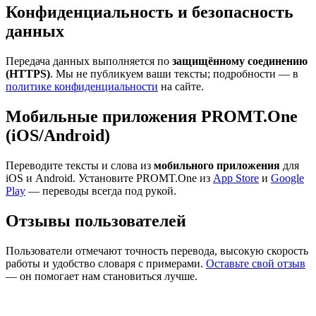
Конфиденциальность и безопасность
данных
Передача данных выполняется по
защищённому соединению
(HTTPS)
. Мы не публикуем ваши тексты; подробности — в
политике конфиденциальности
на сайте.
Мобильные приложения PROMT.One
(iOS/Android)
Переводите тексты и слова из
мобильного приложения
для
iOS и Android. Установите PROMT.One из
App Store
и
Google
Play
— переводы всегда под рукой.
Отзывы пользователей
Пользователи отмечают точность перевода, высокую скорость
работы и удобство словаря с примерами.
Оставьте свой отзыв
— он помогает нам становиться лучше.