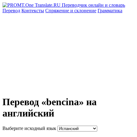
Перевод
Контексты
Спряжение
и склонение
Грамматика
Перевод «bencina» на
английский
Выберите исходный язык