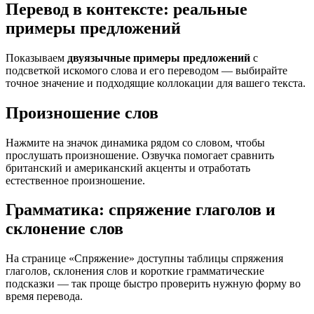
Перевод в контексте: реальные
примеры предложений
Показываем
двуязычные примеры предложений
с
подсветкой искомого слова и его переводом — выбирайте
точное значение и подходящие коллокации для вашего текста.
Произношение слов
Нажмите на значок динамика рядом со словом, чтобы
прослушать произношение. Озвучка помогает сравнить
британский и американский акценты и отработать
естественное произношение.
Грамматика: спряжение глаголов и
склонение слов
На странице «Спряжение» доступны таблицы спряжения
глаголов, склонения слов и короткие грамматические
подсказки — так проще быстро проверить нужную форму во
время перевода.