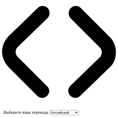
Выберите язык перевода