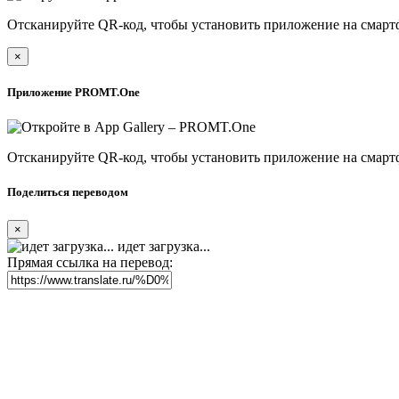
Отсканируйте QR-код, чтобы установить приложение на смарт
×
Приложение PROMT.One
Отсканируйте QR-код, чтобы установить приложение на смарт
Поделиться переводом
×
идет загрузка...
Прямая ссылка на перевод: