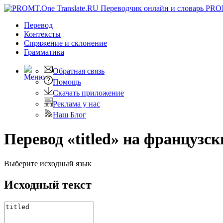
PRO
Перевод
Контексты
Спряжение
и склонение
Грамматика
Обратная связь
Помощь
Скачать приложение
Реклама у нас
Наш Блог
Перевод «titled» на французск
Выберите исходный язык
Исходный текст