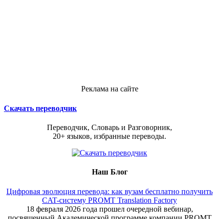
Реклама на сайте
Скачать переводчик
Переводчик, Словарь и Разговорник,
20+ языков, избранные переводы.
Наш Блог
Цифровая эволюция перевода: как вузам бесплатно получить
CAT-систему PROMT Translation Factory
18 февраля 2026 года прошел очередной вебинар,
посвященный Академической программе компании PROMT