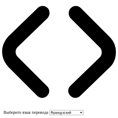
Выберите язык перевода