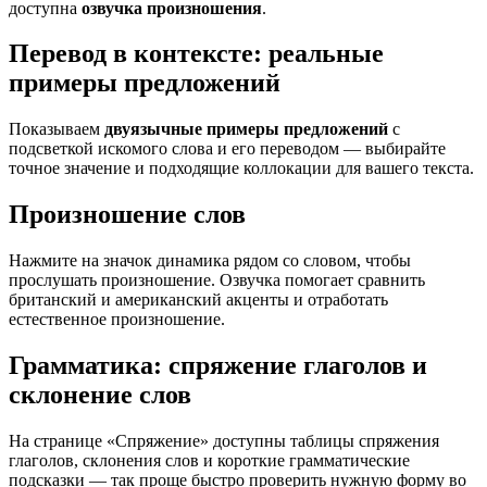
доступна
озвучка произношения
.
Перевод в контексте: реальные
примеры предложений
Показываем
двуязычные примеры предложений
с
подсветкой искомого слова и его переводом — выбирайте
точное значение и подходящие коллокации для вашего текста.
Произношение слов
Нажмите на значок динамика рядом со словом, чтобы
прослушать произношение. Озвучка помогает сравнить
британский и американский акценты и отработать
естественное произношение.
Грамматика: спряжение глаголов и
склонение слов
На странице «Спряжение» доступны таблицы спряжения
глаголов, склонения слов и короткие грамматические
подсказки — так проще быстро проверить нужную форму во