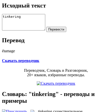
Исходный текст
Перевод
étamage
Скачать переводчик
Переводчик, Словарь и Разговорник,
20+ языков, избранные переводы.
Словарь: "tinkering" - переводы и
примеры
tinkering
существительное