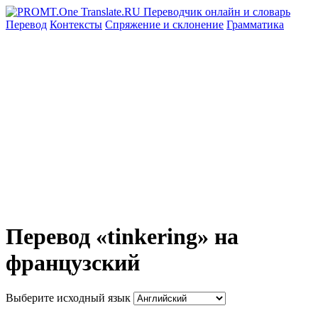
Перевод
Контексты
Спряжение
и склонение
Грамматика
Перевод «tinkering» на
французский
Выберите исходный язык