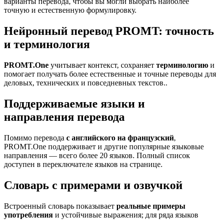
варианты перевода, чтобы вы могли выбрать наиболее
точную и естественную формулировку.
Нейронный перевод PROMT: точность
и терминология
PROMT.One
учитывает контекст, сохраняет
терминологию
и
помогает получать более естественные и точные переводы для
деловых, технических и повседневных текстов..
Поддерживаемые языки и
направления перевода
Помимо перевода
с английского на французский
,
PROMT.One поддерживает и другие популярные языковые
направления — всего более 20 языков. Полный список
доступен в переключателе языков на странице.
Словарь с примерами и озвучкой
Встроенный словарь показывает
реальные примеры
употребления
и устойчивые выражения; для ряда языков