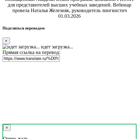
для представителей высших учебных заведений. Вебинар
провела Наталья Железняк, руководитель лингвистич
01.03.2026
Поделиться переводом
×
идет загрузка...
Прямая ссылка на перевод:
×
Очень жаль,