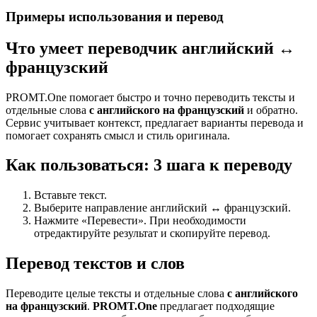
Примеры использования и перевод
Что умеет переводчик английский ↔
французский
PROMT.One помогает быстро и точно переводить тексты и
отдельные слова
с английского на французский
и обратно.
Сервис учитывает контекст, предлагает варианты перевода и
помогает сохранять смысл и стиль оригинала.
Как пользоваться: 3 шага к переводу
Вставьте текст.
Выберите направление английский ↔ французский.
Нажмите «Перевести». При необходимости
отредактируйте результат и скопируйте перевод.
Перевод текстов и слов
Переводите целые тексты и отдельные слова
с английского
на французский
.
PROMT.One
предлагает подходящие