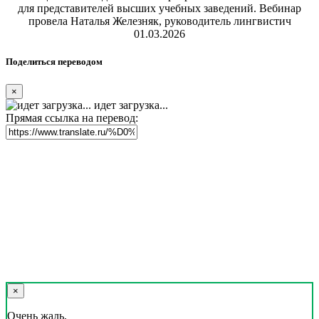
для представителей высших учебных заведений. Вебинар
провела Наталья Железняк, руководитель лингвистич
01.03.2026
Поделиться переводом
×
идет загрузка...
Прямая ссылка на перевод:
×
Очень жаль,