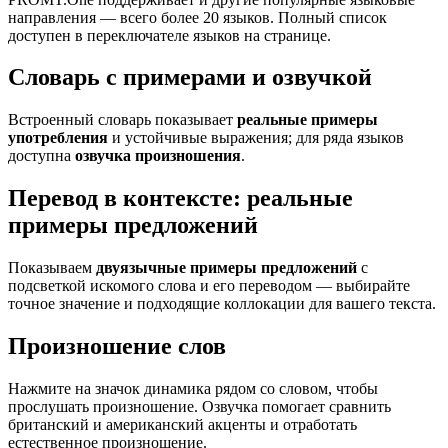
направления — всего более 20 языков. Полный список
доступен в переключателе языков на странице.
Словарь с примерами и озвучкой
Встроенный словарь показывает
реальные примеры
употребления
и устойчивые выражения; для ряда языков
доступна
озвучка произношения
.
Перевод в контексте: реальные
примеры предложений
Показываем
двуязычные примеры предложений
с
подсветкой искомого слова и его переводом — выбирайте
точное значение и подходящие коллокации для вашего текста.
Произношение слов
Нажмите на значок динамика рядом со словом, чтобы
прослушать произношение. Озвучка помогает сравнить
британский и американский акценты и отработать
естественное произношение.