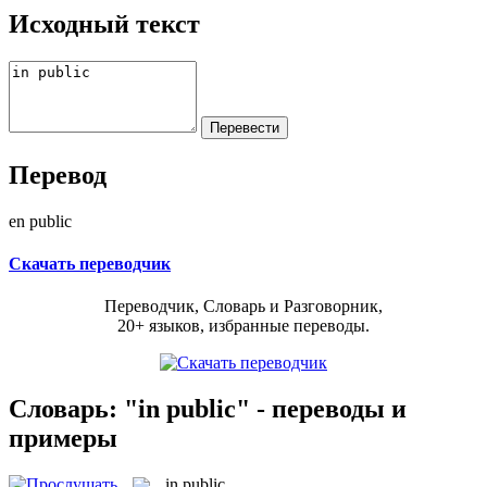
Исходный текст
Перевод
en public
Скачать переводчик
Переводчик, Словарь и Разговорник,
20+ языков, избранные переводы.
Словарь: "in public" - переводы и
примеры
in public