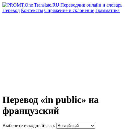
Перевод
Контексты
Спряжение
и склонение
Грамматика
Перевод «in public» на
французский
Выберите исходный язык