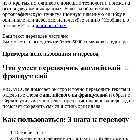
из открытых источников с помощью технологии поиска на
основе двуязычных данных. Если вы обнаружили
орфографическую, пунктуационную или иную ошибку в
оригинале или переводе, используйте опцию "Сообщить о
проблеме" или
напишите нам
Ваш текст переведен частично.
Вы можете переводить не более
5000
символов за один раз.
Примеры использования и перевод
Что умеет переводчик английский ↔
французский
PROMT.One помогает быстро и точно переводить тексты и
отдельные слова
с английского на французский
и обратно.
Сервис учитывает контекст, предлагает варианты перевода и
помогает сохранять смысл и стиль оригинала.
Как пользоваться: 3 шага к переводу
Вставьте текст.
Выберите направление английский ↔ французский.