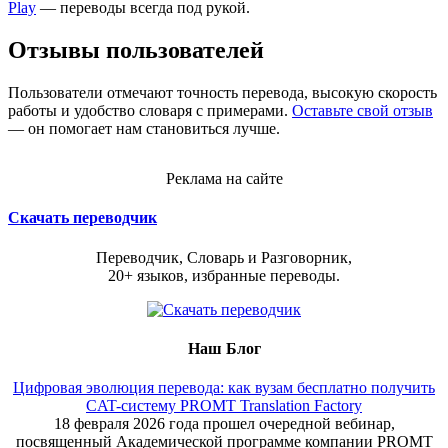
Play
— переводы всегда под рукой.
Отзывы пользователей
Пользователи отмечают точность перевода, высокую скорость
работы и удобство словаря с примерами.
Оставьте свой отзыв
— он помогает нам становиться лучше.
Реклама на сайте
Скачать переводчик
Переводчик, Словарь и Разговорник,
20+ языков, избранные переводы.
Наш Блог
Цифровая эволюция перевода: как вузам бесплатно получить
CAT-систему PROMT Translation Factory
18 февраля 2026 года прошел очередной вебинар,
посвященный Академической программе компании PROMT