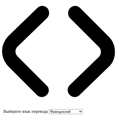
Выберите язык перевода