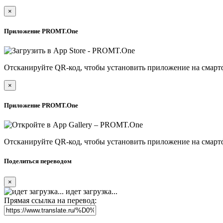
×
Приложение PROMT.One
Отсканируйте QR-код, чтобы установить приложение на смарт
×
Приложение PROMT.One
Отсканируйте QR-код, чтобы установить приложение на смарт
Поделиться переводом
×
идет загрузка...
Прямая ссылка на перевод: