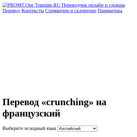
Перевод
Контексты
Спряжение
и склонение
Грамматика
Перевод «crunching» на
французский
Выберите исходный язык