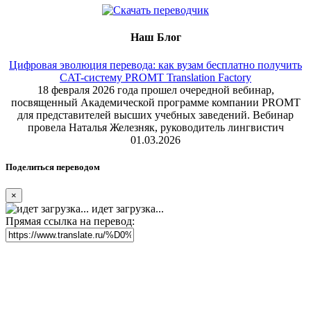
Наш Блог
Цифровая эволюция перевода: как вузам бесплатно получить
CAT-систему PROMT Translation Factory
18 февраля 2026 года прошел очередной вебинар,
посвященный Академической программе компании PROMT
для представителей высших учебных заведений. Вебинар
провела Наталья Железняк, руководитель лингвистич
01.03.2026
Поделиться переводом
×
идет загрузка...
Прямая ссылка на перевод: