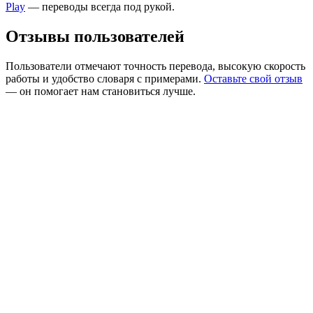
Play
— переводы всегда под рукой.
Отзывы пользователей
Пользователи отмечают точность перевода, высокую скорость
работы и удобство словаря с примерами.
Оставьте свой отзыв
— он помогает нам становиться лучше.