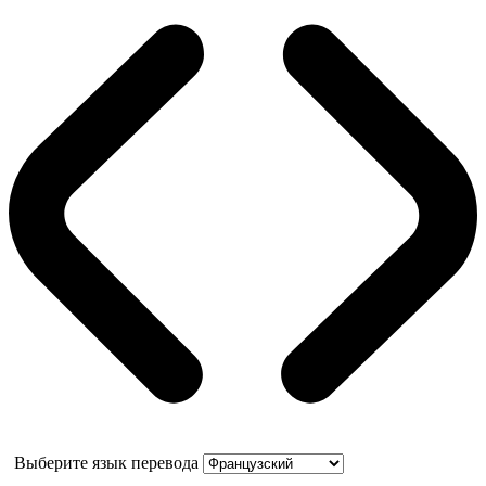
Выберите язык перевода