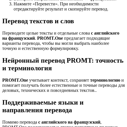
Нажмите «Перевести». При необходимости
отредактируйте результат и скопируйте перевод.
Перевод текстов и слов
Переводите целые тексты и отдельные слова
с английского
на французский
.
PROMT.One
предлагает подходящие
варианты перевода, чтобы вы могли выбрать наиболее
точную и естественную формулировку.
Нейронный перевод PROMT: точность
и терминология
PROMT.One
учитывает контекст, сохраняет
терминологию
и
помогает получать более естественные и точные переводы для
деловых, технических и повседневных текстов..
Поддерживаемые языки и
направления перевода
Помимо перевода
с английского на французский
,