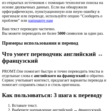
из открытых источников с помощью технологии поиска на
основе двуязычных данных. Если вы обнаружили
орфографическую, пунктуационную или иную ошибку в
оригинале или переводе, используйте опцию "Сообщить о
проблеме" или
напишите нам
Ваш текст переведен частично.
Вы можете переводить не более
5000
символов за один раз.
Примеры использования и перевод
Что умеет переводчик английский ↔
французский
PROMT.One помогает быстро и точно переводить тексты и
отдельные слова
с английского на французский
и обратно.
Сервис учитывает контекст, предлагает варианты перевода и
помогает сохранять смысл и стиль оригинала.
Как пользоваться: 3 шага к переводу
Вставьте текст.
Выберите направление английский ↔ французский.