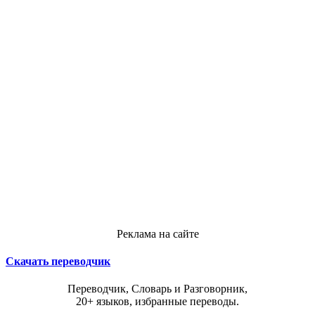
Реклама на сайте
Скачать переводчик
Переводчик, Словарь и Разговорник,
20+ языков, избранные переводы.