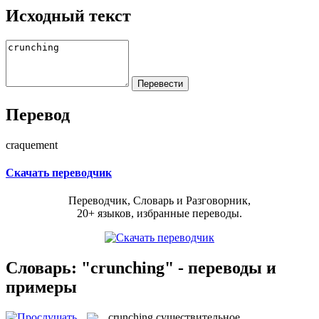
Исходный текст
Перевод
craquement
Скачать переводчик
Переводчик, Словарь и Разговорник,
20+ языков, избранные переводы.
Словарь: "crunching" - переводы и
примеры
crunching
существительное